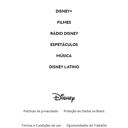
DISNEY+
FILMES
RÁDIO DISNEY
ESPETÁCULOS
MÚSICA
DISNEY LATINO
Políticas de privacidade
Proteção de Dados no Brasil
Termos e Condições de uso
Oportunidades de Trabalho