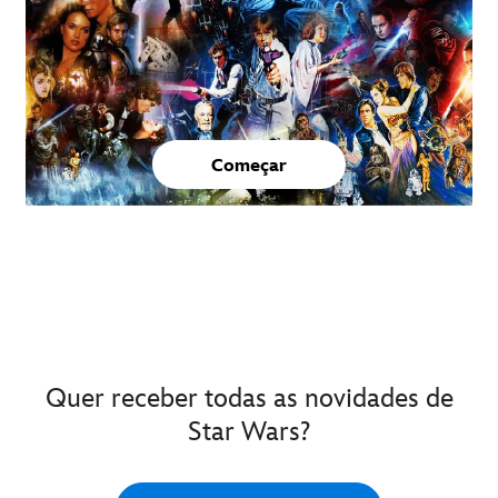
Começar
Quer receber todas as novidades de
Star Wars?