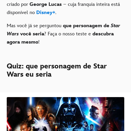
criado por
George Lucas
– cuja franquia inteira está
disponível no
Disney+
.
Mas você já se perguntou
que personagem de
Star
Wars
você seria
? Faça o nosso teste e
descubra
agora mesmo
!
Quiz: que personagem de Star
Wars eu seria