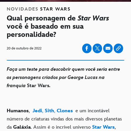
NOVIDADES
STAR WARS
Qual personagem de
Star Wars
você é baseado em sua
personalidade?
20 de outubro de 2022
Faça um teste para descobrir quem você seria entre
os personagens criados por George Lucas na
franquia
Star Wars
.
Humanos
,
Jedi
,
Sith
,
Clones
e um incontável
número de criaturas vindas dos mais diversos planetas
da
Galáxia
. Assim é o incrível universo
Star Wars
,