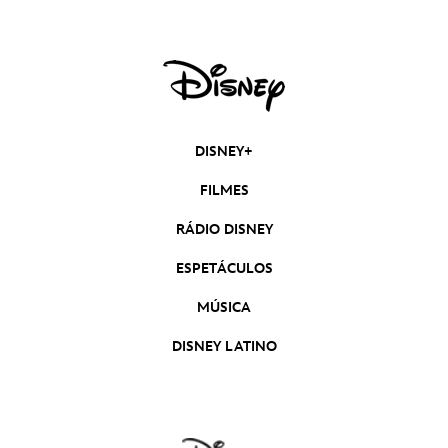
DISNEY+
FILMES
RÁDIO DISNEY
ESPETÁCULOS
MÚSICA
DISNEY LATINO