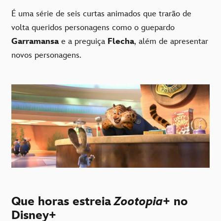
É uma série de seis curtas animados que trarão de
volta queridos personagens como o guepardo
Garramansa
e a preguiça
Flecha
, além de apresentar
novos personagens.
Que horas estreia
Zootopia+
no
Disney+