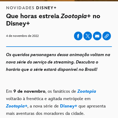
NOVIDADES
DISNEY+
Que horas estreia
Zootopia+
no
Disney+
4 de novembro de 2022
Os queridos personagens dessa animação voltam na
nova série do serviço de streaming. Descubra o
horário que a série estará disponível no Brasil!
Em
9 de novembro
, os fanáticos de
Zootopia
voltarão à frenética e agitada metrópole em
Zootopia+
, a nova série de
Disney+
que apresenta
mais aventuras dos moradores da cidade.