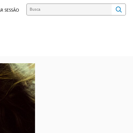
R SESSÃO