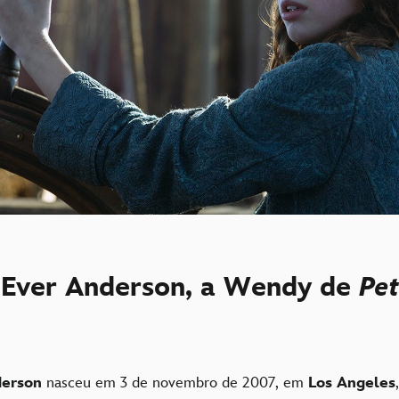
Ever Anderson, a Wendy de
Pet
derson
nasceu em 3 de novembro de 2007, em
Los Angeles