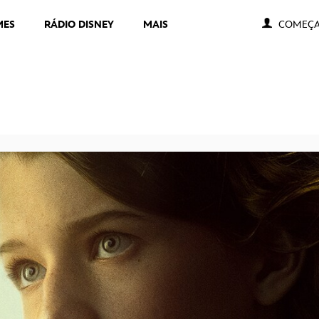
MES
RÁDIO DISNEY
MAIS
COMEÇA