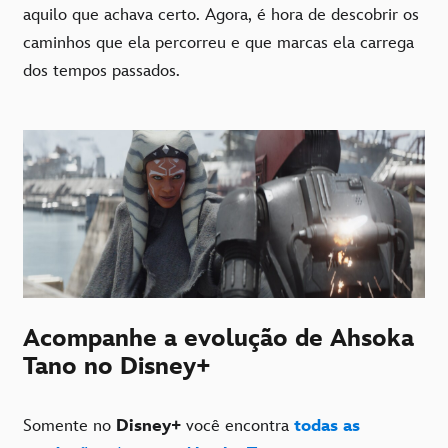
aquilo que achava certo. Agora, é hora de descobrir os
caminhos que ela percorreu e que marcas ela carrega
dos tempos passados.
Acompanhe a evolução de Ahsoka
Tano no Disney+
Somente no
Disney+
você encontra
todas as