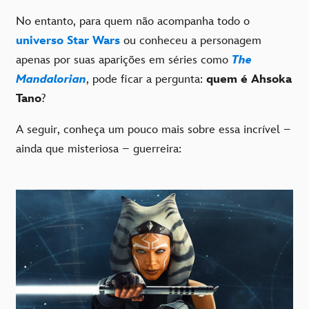
No entanto, para quem não acompanha todo o
universo Star Wars
ou conheceu a personagem
apenas por suas aparições em séries como
The
Mandalorian
, pode ficar a pergunta:
quem é Ahsoka
Tano
?
A seguir, conheça um pouco mais sobre essa incrível –
ainda que misteriosa – guerreira: