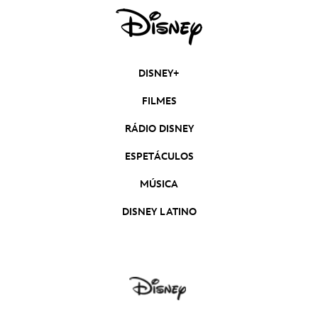
DISNEY+
FILMES
RÁDIO DISNEY
ESPETÁCULOS
MÚSICA
DISNEY LATINO