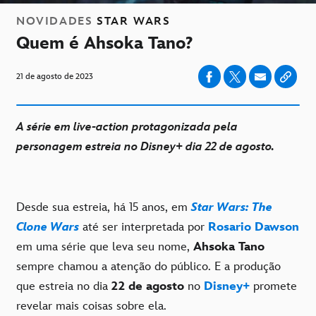
NOVIDADES
STAR WARS
Quem é Ahsoka Tano?
21 de agosto de 2023
A série em live-action protagonizada pela
personagem estreia no Disney+ dia 22 de agosto.
Desde sua estreia, há 15 anos, em
Star Wars: The
Clone Wars
até ser interpretada por
Rosario Dawson
em uma série que leva seu nome,
Ahsoka Tano
sempre chamou a atenção do público. E a produção
que estreia no dia
22 de agosto
no
Disney+
promete
revelar mais coisas sobre ela.