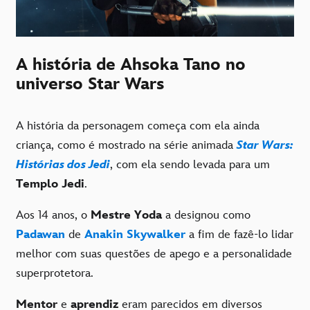
A história de Ahsoka Tano no
universo Star Wars
A história da personagem começa com ela ainda
criança, como é mostrado na série animada
Star Wars:
Histórias dos Jedi
, com ela sendo levada para um
Templo Jedi
.
Aos 14 anos, o
Mestre Yoda
a designou como
Padawan
de
Anakin Skywalker
a fim de fazê-lo lidar
melhor com suas questões de apego e a personalidade
superprotetora.
Mentor
e
aprendiz
eram parecidos em diversos