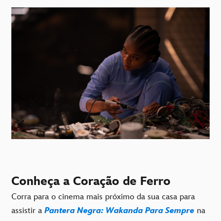
Conheça a Coração de Ferro
Corra para o cinema mais próximo da sua casa para
assistir a
Pantera Negra: Wakanda Para Sempre
na