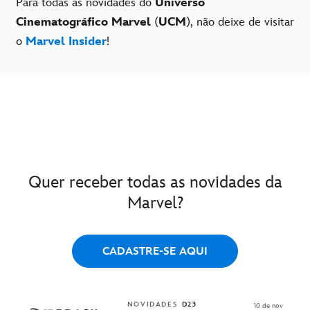
Para todas as novidades do
Universo
Cinematográfico Marvel
(
UCM
), não deixe de visitar
o
Marvel Insider
!
Quer receber todas as novidades da
Marvel?
CADASTRE-SE AQUI
NOVIDADES
D23
10 de nov