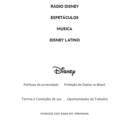
RÁDIO DISNEY
ESPETÁCULOS
MÚSICA
DISNEY LATINO
Políticas de privacidade
Proteção de Dados no Brasil
Termos e Condições de uso
Oportunidades de Trabalho
Anúncios com base em interesses