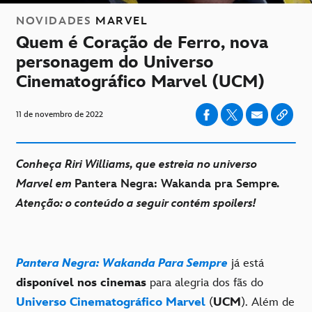
NOVIDADES
MARVEL
Quem é Coração de Ferro, nova
personagem do Universo
Cinematográfico Marvel (UCM)
11 de novembro de 2022
Conheça Riri Williams, que estreia no universo
Marvel em
Pantera Negra: Wakanda pra Sempre
.
Atenção: o conteúdo a seguir contém spoilers!
Pantera Negra: Wakanda Para Sempre
já está
disponível nos cinemas
para alegria dos fãs do
Universo Cinematográfico Marvel
(
UCM
). Além de