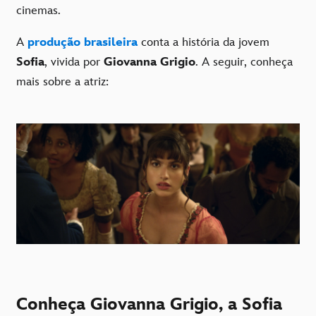
cinemas.
A
produção brasileira
conta a história da jovem
Sofia
, vivida por
Giovanna Grigio
. A seguir, conheça
mais sobre a atriz:
Conheça Giovanna Grigio, a Sofia