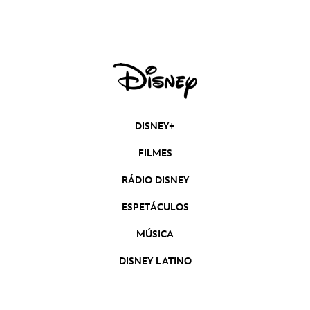
DISNEY+
FILMES
RÁDIO DISNEY
ESPETÁCULOS
MÚSICA
DISNEY LATINO