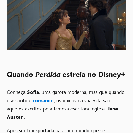
Quando
Perdida
estreia no Disney+
Conheça
Sofia
, uma garota moderna, mas que quando
o assunto é
romance
, os únicos da sua vida são
aqueles escritos pela famosa escritora inglesa
Jane
Austen
.
Após ser transportada para um mundo que se