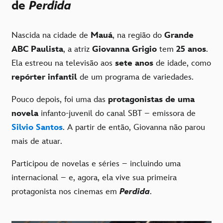
de
Perdida
Nascida na cidade de
Mauá
, na região do
Grande
ABC Paulista
, a atriz
Giovanna Grigio
tem
25 anos
.
Ela estreou na televisão aos
sete anos
de idade, como
repórter infantil
de um programa de variedades.
Pouco depois, foi uma das
protagonistas de uma
novela
infanto-juvenil do canal SBT – emissora de
Silvio Santos
. A partir de então, Giovanna não parou
mais de atuar.
Participou de novelas e séries – incluindo uma
internacional – e, agora, ela vive sua primeira
protagonista nos cinemas em
Perdida
.