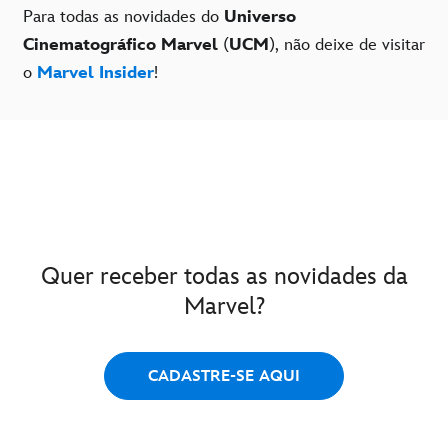
Para todas as novidades do
Universo
Cinematográfico Marvel
(
UCM
), não deixe de visitar
o
Marvel Insider
!
Quer receber todas as novidades da
Marvel?
CADASTRE-SE AQUI