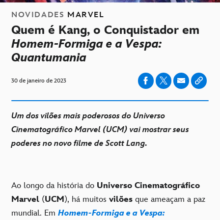
NOVIDADES
MARVEL
Quem é Kang, o Conquistador em
Homem-Formiga e a Vespa:
Quantumania
30 de janeiro de 2023
Um dos vilões mais poderosos do Universo
Cinematográfico Marvel (UCM) vai mostrar seus
poderes no novo filme de Scott Lang.
Ao longo da história do
Universo Cinematográfico
Marvel
(
UCM
), há muitos
vilões
que ameaçam a paz
mundial. Em
Homem-Formiga e a Vespa: