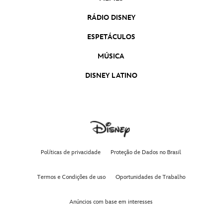
RÁDIO DISNEY
ESPETÁCULOS
MÚSICA
DISNEY LATINO
Políticas de privacidade
Proteção de Dados no Brasil
Termos e Condições de uso
Oportunidades de Trabalho
Anúncios com base em interesses