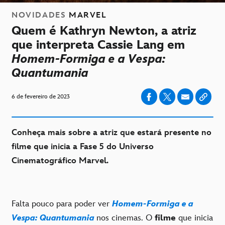
NOVIDADES
MARVEL
Quem é Kathryn Newton, a atriz
que interpreta Cassie Lang em
Homem-Formiga e a Vespa:
Quantumania
6 de fevereiro de 2023
Conheça mais sobre a atriz que estará presente no
filme que inicia a Fase 5 do Universo
Cinematográfico Marvel.
Falta pouco para poder ver
Homem-Formiga e a
Vespa: Quantumania
nos cinemas. O
filme
que inicia