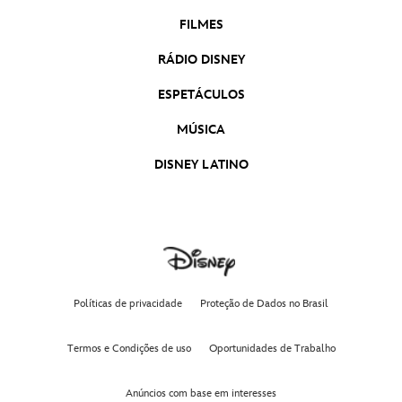
FILMES
RÁDIO DISNEY
ESPETÁCULOS
MÚSICA
DISNEY LATINO
Políticas de privacidade
Proteção de Dados no Brasil
Termos e Condições de uso
Oportunidades de Trabalho
Anúncios com base em interesses