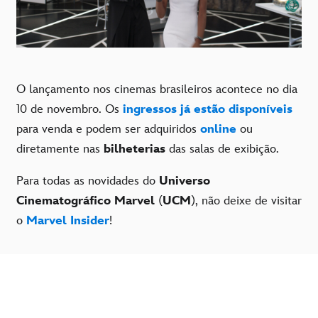
O lançamento nos cinemas brasileiros acontece no dia
10 de novembro. Os
ingressos já estão disponíveis
para venda e podem ser adquiridos
online
ou
diretamente nas
bilheterias
das salas de exibição.
Para todas as novidades do
Universo
Cinematográfico Marvel
(
UCM
), não deixe de visitar
o
Marvel Insider
!