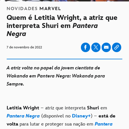
NOVIDADES
MARVEL
Quem é Letitia Wright, a atriz que
interpreta Shuri em
Pantera
Negra
7 de novembro de 2022
A atriz volta no papel da jovem cientista de
Wakanda em Pantera Negra: Wakanda para
Sempre.
Letitia Wright
– atriz que interpreta
Shuri
em
Pantera Negra
(disponível no
Disney+
) –
está de
volta
para lutar e proteger sua nação em
Pantera