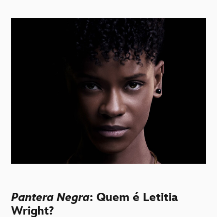
Pantera Negra
: Quem é Letitia
Wright?