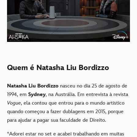
Quem é Natasha Liu Bordizzo
Natasha Liu Bordizzo
nasceu no dia 25 de agosto de
1994, em
Sydney
, na Austrália. Em entrevista à revista
Vogue
, ela contou que entrou para o mundo artístico
quando começou a fazer dublagens em 2015, porque
para ajudar a pagar sua faculdade de Direito.
“Adorei estar no set e acabei trabalhando em muitas