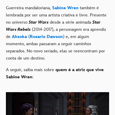
Guerreira mandaloriana,
Sabine Wren
também é
lembrada por ser uma artista criativa e livre. Presente
no universo
Star Wars
desde a série animada
Star
Wars Rebels
(2014-2017), a personagem era aprendiz
de
Ahsoka
(
Rosario Dawson
) e, em algum
momento, ambas passaram a seguir caminhos
separados. No novo seriado, elas se reencontram por
conta de um destino.
A seguir, saiba mais sobre
quem é a atriz que vive
Sabine Wren
: