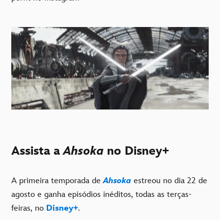
Assista a
Ahsoka
no Disney+
A primeira temporada de
Ahsoka
estreou no dia 22 de
agosto e ganha episódios inéditos, todas as terças-
feiras, no
Disney+
.