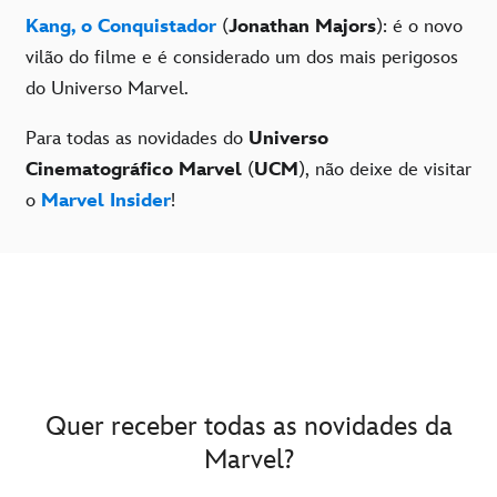
Kang, o Conquistador
(
Jonathan Majors
): é o novo
vilão do filme e é considerado um dos mais perigosos
do Universo Marvel.
Para todas as novidades do
Universo
Cinematográfico Marvel
(
UCM
), não deixe de visitar
o
Marvel Insider
!
Quer receber todas as novidades da
Marvel?