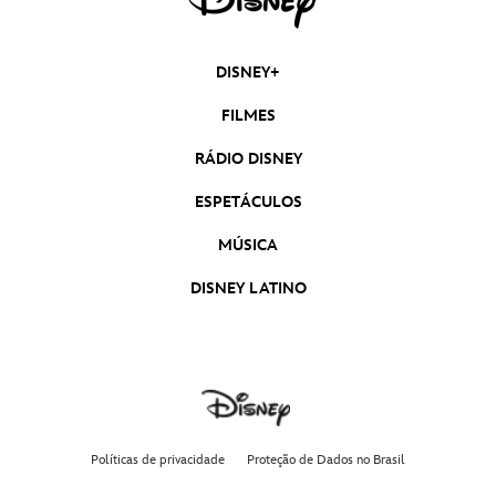
DISNEY+
FILMES
RÁDIO DISNEY
ESPETÁCULOS
MÚSICA
DISNEY LATINO
Políticas de privacidade
Proteção de Dados no Brasil