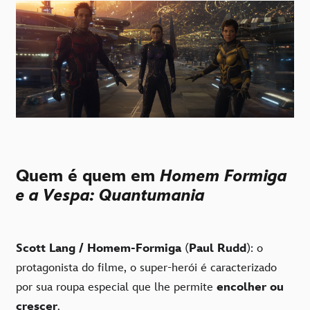
Quem é quem em
Homem Formiga
e a Vespa: Quantumania
Scott Lang / Homem-Formiga
(
Paul Rudd
): o
protagonista do filme, o super-herói é caracterizado
por sua roupa especial que lhe permite
encolher ou
crescer
.