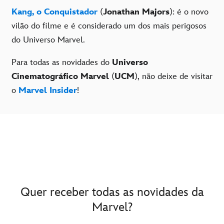
Kang, o Conquistador
(
Jonathan Majors
): é o novo
vilão do filme e é considerado um dos mais perigosos
do Universo Marvel.
Para todas as novidades do
Universo
Cinematográfico Marvel
(
UCM
), não deixe de visitar
o
Marvel Insider
!
Quer receber todas as novidades da
Marvel?