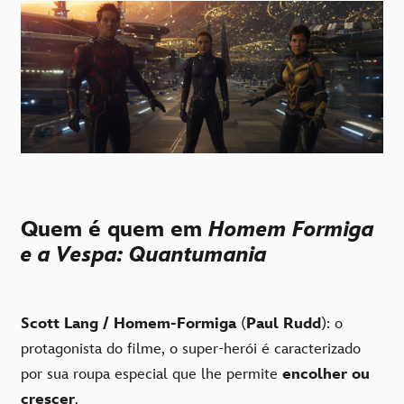
Quem é quem em
Homem Formiga
e a Vespa: Quantumania
Scott Lang / Homem-Formiga
(
Paul Rudd
): o
protagonista do filme, o super-herói é caracterizado
por sua roupa especial que lhe permite
encolher ou
crescer
.