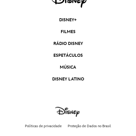
DISNEY+
FILMES
RÁDIO DISNEY
ESPETÁCULOS
MÚSICA
DISNEY LATINO
Políticas de privacidade
Proteção de Dados no Brasil