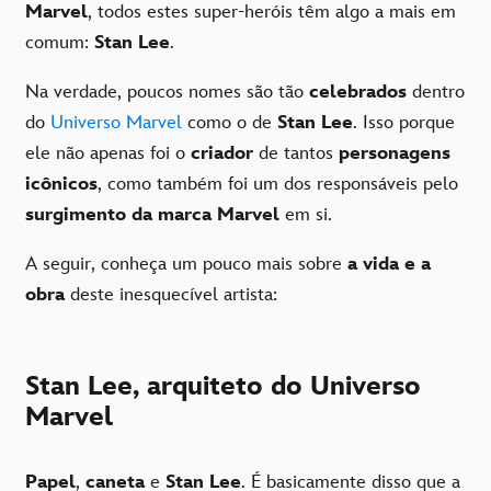
Marvel
, todos estes super-heróis têm algo a mais em
comum:
Stan Lee
.
Na verdade, poucos nomes são tão
celebrados
dentro
do
Universo Marvel
como o de
Stan Lee
. Isso porque
ele não apenas foi o
criador
de tantos
personagens
icônicos
, como também foi um dos responsáveis pelo
surgimento da marca Marvel
em si.
A seguir, conheça um pouco mais sobre
a vida e a
obra
deste inesquecível artista:
Stan Lee, arquiteto do Universo
Marvel
Papel
,
caneta
e
Stan Lee
. É basicamente disso que a