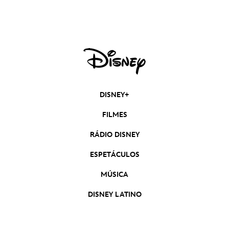
DISNEY+
FILMES
RÁDIO DISNEY
ESPETÁCULOS
MÚSICA
DISNEY LATINO