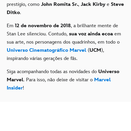
prestígio, como
John Romita Sr.
,
Jack Kirby
e
Steve
Ditko
.
Em
12 de novembro de 2018
, a brilhante mente de
Stan Lee silenciou. Contudo,
sua voz ainda ecoa
em
sua arte, nos personagens dos quadrinhos, em todo o
Universo Cinematográfico Marvel
(
UCM
),
inspirando várias gerações de fãs.
Siga acompanhando todas as novidades do
Universo
Marvel
. Para isso, não deixe de visitar o
Marvel
Insider
!