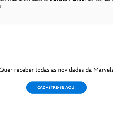
!
Quer receber todas as novidades da Marvel
CADASTRE-SE AQUI