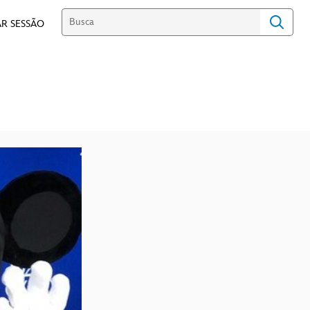
R SESSÃO