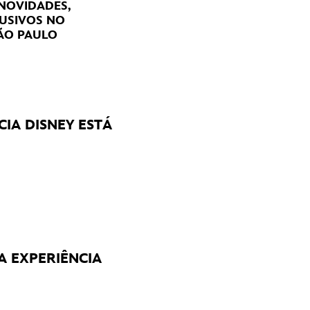
 NOVIDADES,
USIVOS NO
ÃO PAULO
CIA DISNEY ESTÁ
A EXPERIÊNCIA