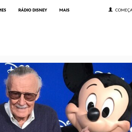
MES
RÁDIO DISNEY
MAIS
COMEÇA