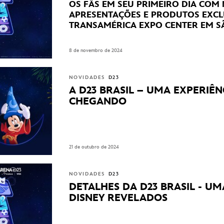
OS FÃS EM SEU PRIMEIRO DIA COM
APRESENTAÇÕES E PRODUTOS EXCL
TRANSAMÉRICA EXPO CENTER EM S
8 de novembro de 2024
NOVIDADES
D23
A D23 BRASIL – UMA EXPERIÊN
CHEGANDO
21 de outubro de 2024
NOVIDADES
D23
DETALHES DA D23 BRASIL - UM
DISNEY REVELADOS