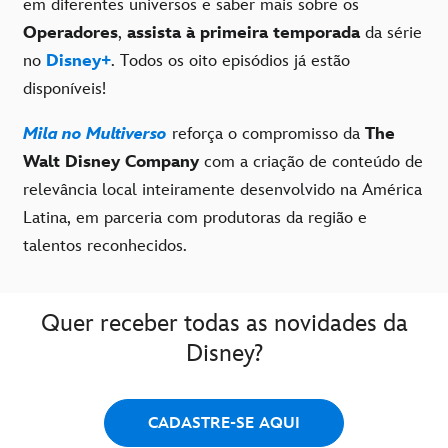
em diferentes universos e saber mais sobre os
Operadores
,
assista à primeira temporada
da série
no
Disney+
. Todos os oito episódios já estão
disponíveis!
Mila no Multiverso
reforça o compromisso da
The
Walt Disney Company
com a criação de conteúdo de
relevância local inteiramente desenvolvido na América
Latina, em parceria com produtoras da região e
talentos reconhecidos.
Quer receber todas as novidades da
Disney?
CADASTRE-SE AQUI