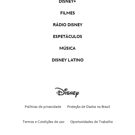
DISNEY+
FILMES
RÁDIO DISNEY
ESPETÁCULOS
MÚSICA
DISNEY LATINO
Políticas de privacidade
Proteção de Dados no Brasil
Termos e Condições de uso
Oportunidades de Trabalho