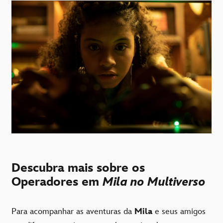
Descubra mais sobre os
Operadores em
Mila no Multiverso
Para acompanhar as aventuras da
Mila
e seus amigos