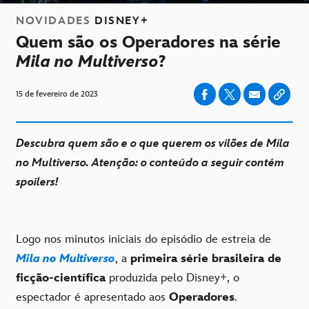
NOVIDADES
DISNEY+
Quem são os Operadores na série
Mila no Multiverso
?
15 de fevereiro de 2023
Descubra quem são e o que querem os vilões de Mila
no Multiverso. Atenção: o conteúdo a seguir contém
spoilers!
Logo nos minutos iniciais do episódio de estreia de
Mila no Multiverso
, a
primeira série brasileira de
ficção-científica
produzida pelo Disney+, o
espectador é apresentado aos
Operadores
.