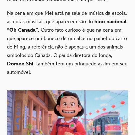
Na cena em que Mei está na sala de música da escola,
as notas musicais que aparecem são do
hino nacional
“Oh Canada”
. Outro fato curioso é que na cena em
que aparece um boneco de um alce no painel do carro
de Ming, a referência não é apenas a um dos animais-
símbolos do Canadá. O pai da diretora do longa,
Domee Shi
, também tem um brinquedo assim em seu
automóvel.