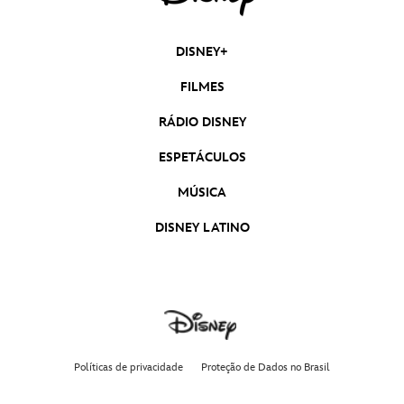
DISNEY+
FILMES
RÁDIO DISNEY
ESPETÁCULOS
MÚSICA
DISNEY LATINO
Políticas de privacidade
Proteção de Dados no Brasil