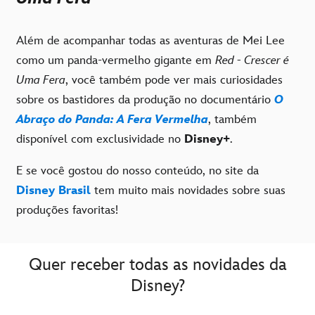
Além de acompanhar todas as aventuras de Mei Lee
como um panda-vermelho gigante em
Red - Crescer é
Uma Fera
, você também pode ver mais curiosidades
sobre os bastidores da produção no documentário
O
Abraço do Panda: A Fera Vermelha
, também
disponível com exclusividade no
Disney+
.
E se você gostou do nosso conteúdo, no site da
Disney Brasil
tem muito mais novidades sobre suas
produções favoritas!
Quer receber todas as novidades da
Disney?