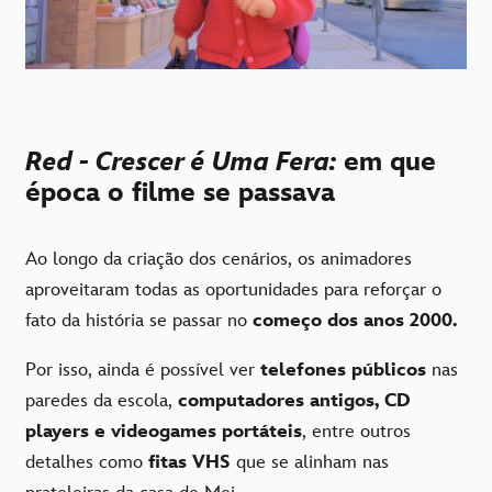
Red - Crescer é Uma Fera:
em que
época o filme se passava
Ao longo da criação dos cenários, os animadores
aproveitaram todas as oportunidades para reforçar o
fato da história se passar no
começo dos anos 2000.
Por isso, ainda é possível ver
telefones públicos
nas
paredes da escola,
computadores antigos, CD
players e videogames portáteis
, entre outros
detalhes como
fitas VHS
que se alinham nas