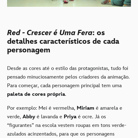
Red - Crescer é Uma Fera
: os
detalhes característicos de cada
personagem
Desde as cores até o estilo das protagonistas, tudo foi
pensado minuciosamente pelos criadores da animação.
Para começar, cada personagem principal tem uma
paleta de cores própria
.
Por exemplo: Mei é vermelha,
Miriam
é amarela e
verde,
Abby
é lavanda e
Priya
é ocre. Já os
“figurantes” na escola vestem roupas em tons verde-
azulados acinzentados, para que os personagens