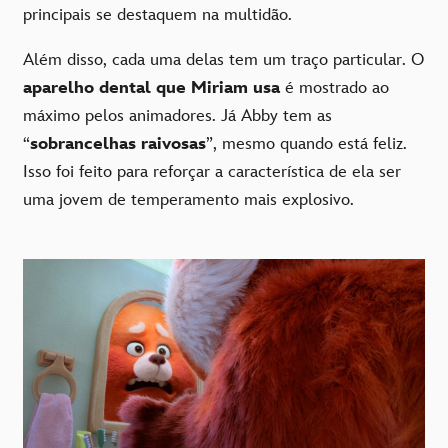
principais se destaquem na multidão.
Além disso, cada uma delas tem um traço particular. O
aparelho dental que Miriam usa
é mostrado ao
máximo pelos animadores. Já Abby tem as
“
sobrancelhas raivosas
”, mesmo quando está feliz.
Isso foi feito para reforçar a característica de ela ser
uma jovem de temperamento mais explosivo.