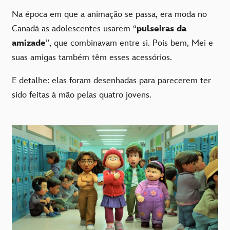
Na época em que a animação se passa, era moda no
Canadá as adolescentes usarem “
pulseiras da
amizade
”, que combinavam entre si. Pois bem, Mei e
suas amigas também têm esses acessórios.
E detalhe: elas foram desenhadas para parecerem ter
sido feitas à mão pelas quatro jovens.