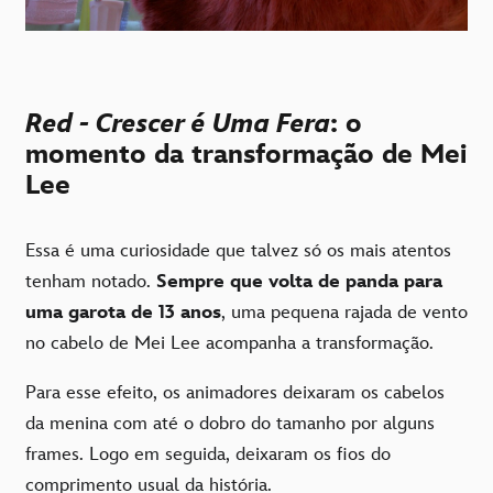
Red - Crescer é Uma Fera
: o
momento da transformação de Mei
Lee
Essa é uma curiosidade que talvez só os mais atentos
tenham notado.
Sempre que volta de panda para
uma garota de 13 anos
, uma pequena rajada de vento
no cabelo de Mei Lee acompanha a transformação.
Para esse efeito, os animadores deixaram os cabelos
da menina com até o dobro do tamanho por alguns
frames. Logo em seguida, deixaram os fios do
comprimento usual da história.