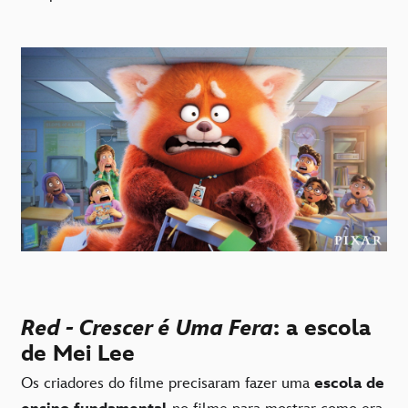
Red - Crescer é Uma Fera
: a escola
de Mei Lee
Os criadores do filme precisaram fazer uma
escola de