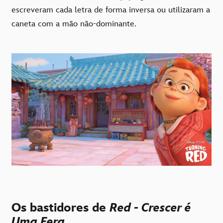
escreveram cada letra de forma inversa ou utilizaram a
caneta com a mão não-dominante.
Os bastidores de
Red - Crescer é
Uma Fera