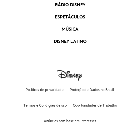
RÁDIO DISNEY
ESPETÁCULOS
MÚSICA
DISNEY LATINO
Políticas de privacidade
Proteção de Dados no Brasil
Termos e Condições de uso
Oportunidades de Trabalho
Anúncios com base em interesses