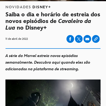
NOVIDADES
DISNEY+
Saiba o dia e horário de estreia dos
novos episódios de
Cavaleiro da
Lua
no Disney+
11 de abril de 2022
A série da Marvel estreia novos episódios
semanalmente. Descubra aqui quando eles são
adicionados na plataforma de streaming.