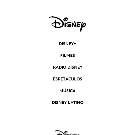
DISNEY+
FILMES
RÁDIO DISNEY
ESPETÁCULOS
MÚSICA
DISNEY LATINO