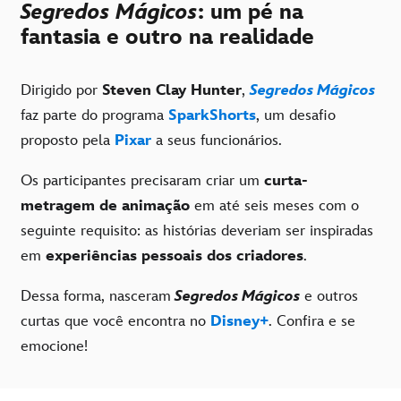
Segredos Mágicos
: um pé na
fantasia e outro na realidade
Dirigido por
Steven Clay Hunter
,
Segredos Mágicos
faz parte do programa
SparkShorts
, um desafio
proposto pela
Pixar
a seus funcionários.
Os participantes precisaram criar um
curta-
metragem de animação
em até seis meses com o
seguinte requisito: as histórias deveriam ser inspiradas
em
experiências pessoais dos criadores
.
Dessa forma, nasceram
Segredos Mágicos
e outros
curtas que você encontra no
Disney+
. Confira e se
emocione!