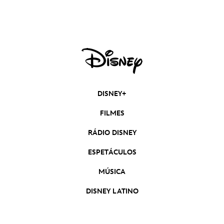
DISNEY+
FILMES
RÁDIO DISNEY
ESPETÁCULOS
MÚSICA
DISNEY LATINO