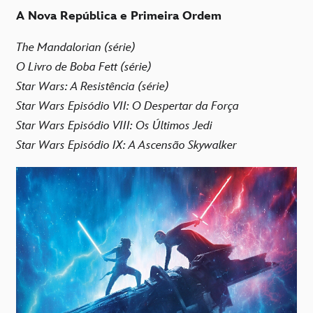
A Nova República e Primeira Ordem
The Mandalorian (série)
O Livro de Boba Fett (série)
Star Wars: A Resistência (série)
Star Wars Episódio VII: O Despertar da Força
Star Wars Episódio VIII: Os Últimos Jedi
Star Wars Episódio IX: A Ascensão Skywalker