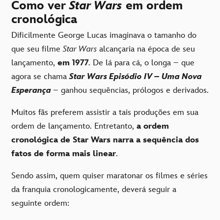
Como ver
Star Wars
em ordem
cronológica
Dificilmente George Lucas imaginava o tamanho do
que seu filme
Star Wars
alcançaria na época de seu
lançamento,
em 1977
. De lá para cá, o longa – que
agora se chama
Star Wars Episódio IV – Uma Nova
Esperança
– ganhou sequências, prólogos e derivados.
Muitos fãs preferem assistir a tais produções em sua
ordem de lançamento. Entretanto,
a ordem
cronológica de Star Wars narra a sequência dos
fatos de forma mais linear
.
Sendo assim, quem quiser maratonar os filmes e séries
da franquia cronologicamente, deverá seguir a
seguinte ordem: