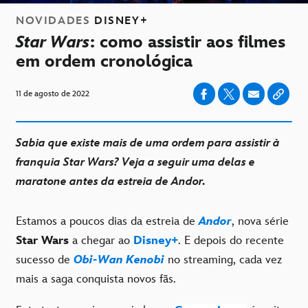
NOVIDADES
DISNEY+
Star Wars
: como assistir aos filmes
em ordem cronológica
11 de agosto de 2022
Sabia que existe mais de uma ordem para assistir à
franquia Star Wars? Veja a seguir uma delas e
maratone antes da estreia de Andor.
Estamos a poucos dias da estreia de
Andor
, nova série
Star Wars
a chegar ao
Disney+
. E depois do recente
sucesso de
Obi-Wan Kenobi
no streaming, cada vez
mais a saga conquista novos fãs.