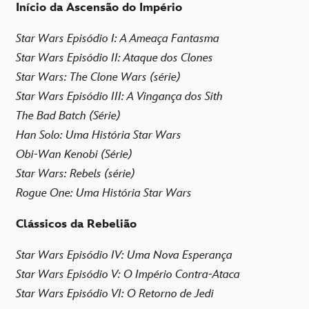
Início da Ascensão do Império
Star Wars Episódio I: A Ameaça Fantasma
Star Wars Episódio II: Ataque dos Clones
Star Wars: The Clone Wars (série)
Star Wars Episódio III: A Vingança dos Sith
The Bad Batch (Série)
Han Solo: Uma História Star Wars
Obi-Wan Kenobi (Série)
Star Wars: Rebels (série)
Rogue One: Uma História Star Wars
Clássicos da Rebelião
Star Wars Episódio IV: Uma Nova Esperança
Star Wars Episódio V: O Império Contra-Ataca
Star Wars Episódio VI: O Retorno de Jedi