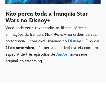
Não perca toda a franquia Star
Wars no Disney+
Você pode ver e rever todos os filmes, séries e
animações da franquia
Star Wars
– na ordem de sua
preferência – com exclusividade no
Disney+
. E no dia
21 de setembro
, não perca a incrível estreia com um
especial de três episódios de
Andor
,
nova série
original do streaming.