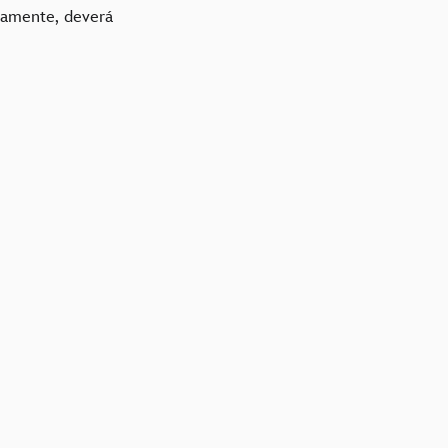
camente, deverá