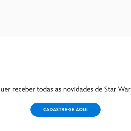
uer receber todas as novidades de Star War
CADASTRE-SE AQUI