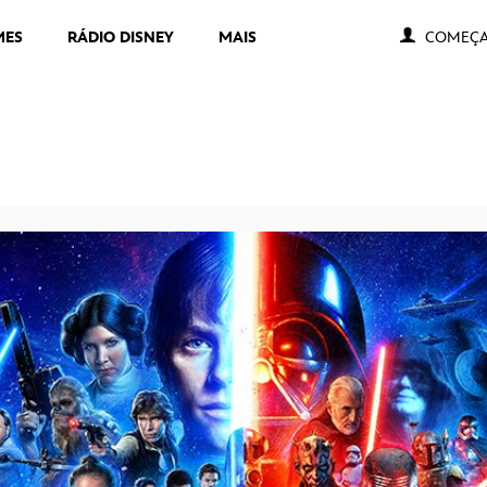
MES
RÁDIO DISNEY
MAIS
COMEÇA