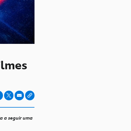
filmes
ja a seguir uma