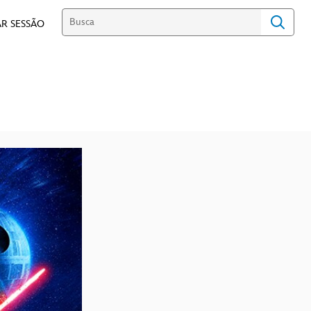
R SESSÃO