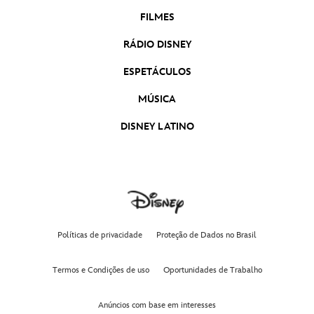
FILMES
RÁDIO DISNEY
ESPETÁCULOS
MÚSICA
DISNEY LATINO
Políticas de privacidade
Proteção de Dados no Brasil
Termos e Condições de uso
Oportunidades de Trabalho
Anúncios com base em interesses