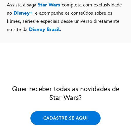
Assista à saga
Star Wars
completa com exclusividade
no
Disney+
, e acompanhe os conteúdos sobre os
filmes, séries e especiais desse universo diretamente
no site da
Disney Brasil
.
Quer receber todas as novidades de
Star Wars?
CADASTRE-SE AQUI