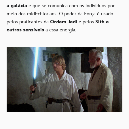
a galáxia
e que se comunica com os indivíduos por
meio dos midi-chlorians. O poder da Força é usado
pelos praticantes da
Ordem Jedi
e pelos
Sith e
outros sensíveis
a essa energia.