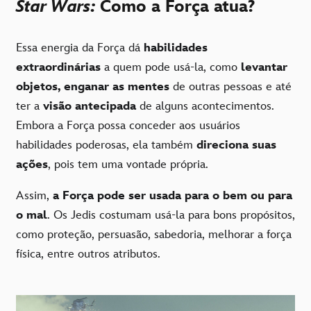
Star Wars:
Como a Força atua?
Essa energia da Força dá
habilidades
extraordinárias
a quem pode usá-la, como
levantar
objetos, enganar as mentes
de outras pessoas e até
ter a
visão antecipada
de alguns acontecimentos.
Embora a Força possa conceder aos usuários
habilidades poderosas, ela também
direciona suas
ações
, pois tem uma vontade própria.
Assim,
a Força pode ser usada para o bem ou para
o mal
. Os Jedis costumam usá-la para bons propósitos,
como proteção, persuasão, sabedoria, melhorar a força
física, entre outros atributos.