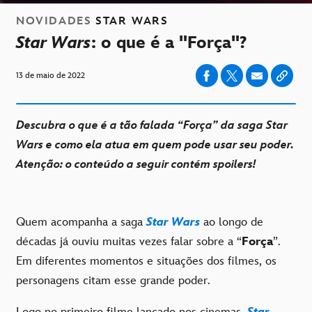
NOVIDADES
STAR WARS
Star Wars
: o que é a "Força"?
13 de maio de 2022
Descubra o que é a tão falada “Força” da saga Star
Wars e como ela atua em quem pode usar seu poder.
Atenção: o conteúdo a seguir contém spoilers!
Quem acompanha a saga
Star Wars
ao longo de
décadas já ouviu muitas vezes falar sobre a “
Força
”.
Em diferentes momentos e situações dos filmes, os
personagens citam esse grande poder.