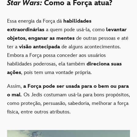
Star Wars:
Como a Força atua?
Essa energia da Força dá
habilidades
extraordinárias
a quem pode usá-la, como
levantar
objetos, enganar as mentes
de outras pessoas e até
ter a
visão antecipada
de alguns acontecimentos.
Embora a Força possa conceder aos usuários
habilidades poderosas, ela também
direciona suas
ações
, pois tem uma vontade própria.
Assim,
a Força pode ser usada para o bem ou para
o mal
. Os Jedis costumam usá-la para bons propósitos,
como proteção, persuasão, sabedoria, melhorar a força
física, entre outros atributos.