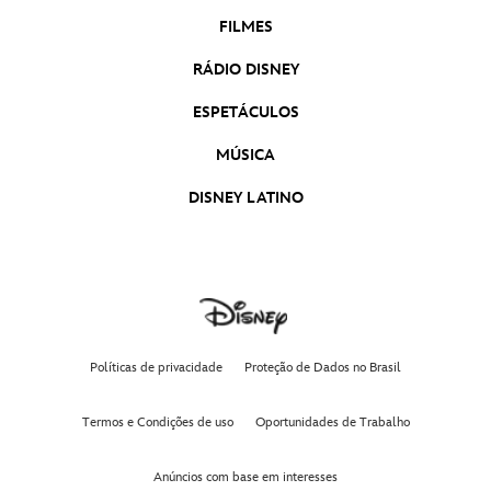
FILMES
RÁDIO DISNEY
ESPETÁCULOS
MÚSICA
DISNEY LATINO
Políticas de privacidade
Proteção de Dados no Brasil
Termos e Condições de uso
Oportunidades de Trabalho
Anúncios com base em interesses