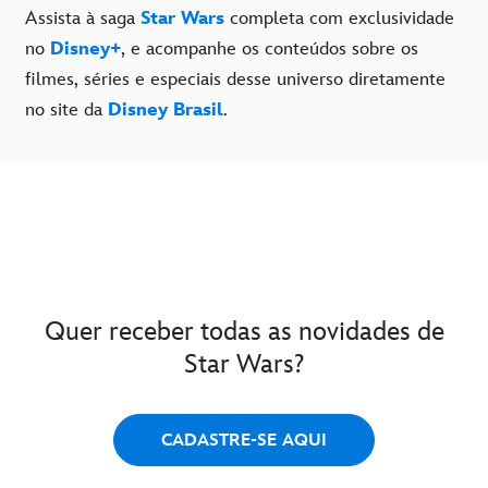
Assista à saga
Star Wars
completa com exclusividade
no
Disney+
, e acompanhe os conteúdos sobre os
filmes, séries e especiais desse universo diretamente
no site da
Disney Brasil
.
Quer receber todas as novidades de
Star Wars?
CADASTRE-SE AQUI