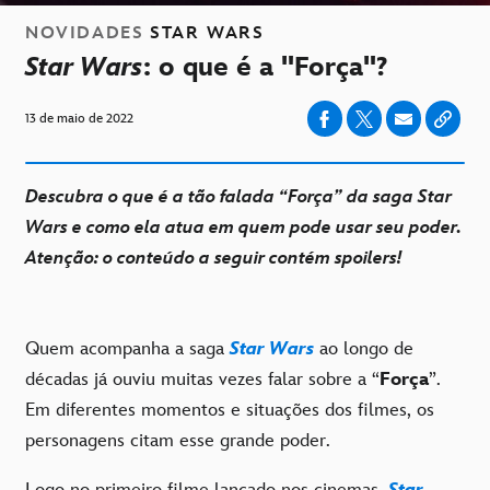
NOVIDADES
STAR WARS
Star Wars
: o que é a "Força"?
13 de maio de 2022
Descubra o que é a tão falada “Força” da saga Star
Wars e como ela atua em quem pode usar seu poder.
Atenção: o conteúdo a seguir contém spoilers!
Quem acompanha a saga
Star Wars
ao longo de
décadas já ouviu muitas vezes falar sobre a “
Força
”.
Em diferentes momentos e situações dos filmes, os
personagens citam esse grande poder.