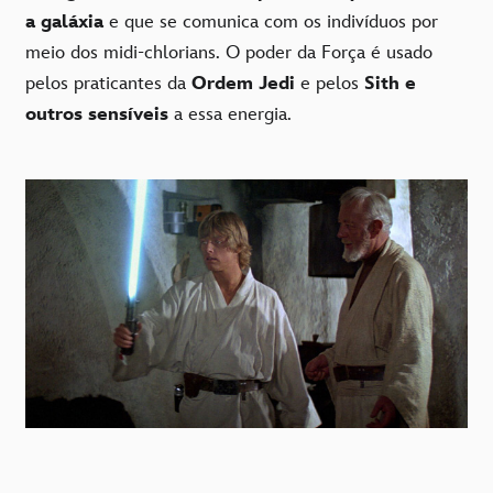
a galáxia
e que se comunica com os indivíduos por
meio dos midi-chlorians. O poder da Força é usado
pelos praticantes da
Ordem Jedi
e pelos
Sith e
outros sensíveis
a essa energia.