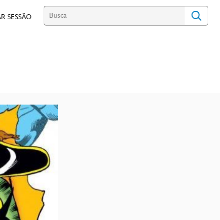
R SESSÃO