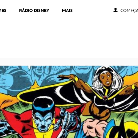
MES
RÁDIO DISNEY
MAIS
COMEÇA