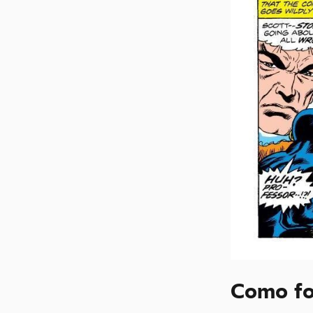
Como fo