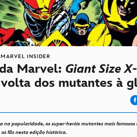
MARVEL INSIDER
da Marvel:
Giant Size 
 volta dos mutantes à 
 na popularidade, os super-heróis mutantes mais famoso
os fãs nesta edição histórica.