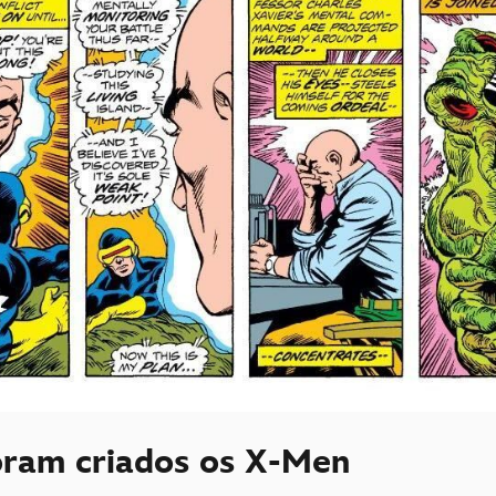
ram criados os X-Men