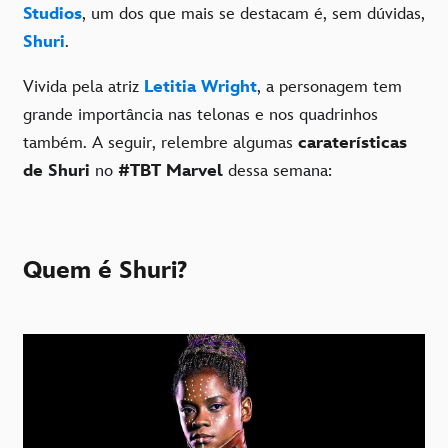
Studios
, um dos que mais se destacam é, sem dúvidas,
Shuri
.
Vivida pela atriz
Letitia Wright
, a personagem tem
grande importância nas telonas e nos quadrinhos
também. A seguir, relembre algumas
caraterísticas
de Shuri
no
#TBT Marvel
dessa semana:
Quem é Shuri?