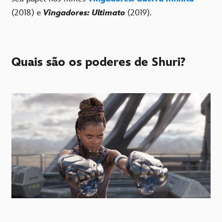
(2018) e
Vingadores: Ultimato
(2019).
Quais são os poderes de Shuri?