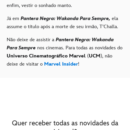
enfim, vestir o sonhado manto.
Já em
Pantera Negra: Wakanda Para Sempre,
ela
assume o título após a morte de seu irmão, T’Challa.
Não deixe de assistir a
Pantera Negra: Wakanda
Para Sempre
nos cinemas. Para todas as novidades do
Universo Cinematográfico Marvel
(
UCM
), não
deixe de visitar o
Marvel Insider
!
Quer receber todas as novidades da