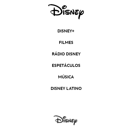
DISNEY+
FILMES
RÁDIO DISNEY
ESPETÁCULOS
MÚSICA
DISNEY LATINO