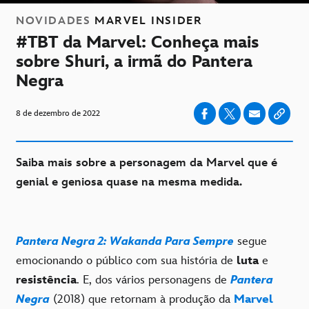
NOVIDADES
MARVEL INSIDER
#TBT da Marvel: Conheça mais
sobre Shuri, a irmã do Pantera
Negra
8 de dezembro de 2022
Saiba mais sobre a personagem da Marvel que é
genial e geniosa quase na mesma medida.
Pantera Negra 2: Wakanda Para Sempre
segue
emocionando o público com sua história de
luta
e
resistência
. E, dos vários personagens de
Pantera
Negra
(2018) que retornam à produção da
Marvel