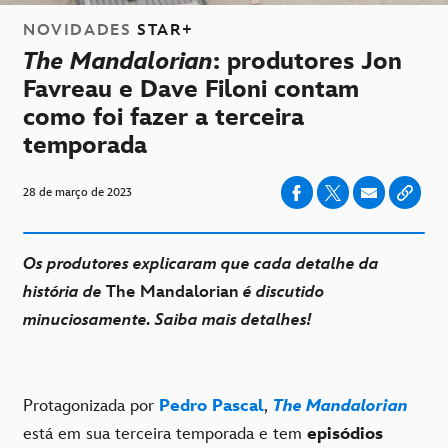
NOVIDADES
STAR+
The Mandalorian
: produtores Jon
Favreau e Dave Filoni contam
como foi fazer a terceira
temporada
28 de março de 2023
Os produtores explicaram que cada detalhe da
história de
The Mandalorian
é discutido
minuciosamente. Saiba mais detalhes!
Protagonizada por
Pedro Pascal
,
The Mandalorian
está em sua terceira temporada e tem
episódios