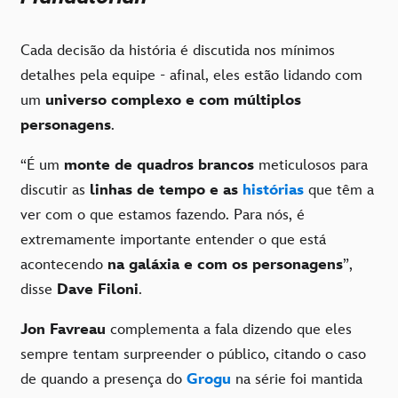
Cada decisão da história é discutida nos mínimos
detalhes pela equipe - afinal, eles estão lidando com
um
universo complexo e com múltiplos
personagens
.
“É um
monte de quadros brancos
meticulosos para
discutir as
linhas de tempo e as
histórias
que têm a
ver com o que estamos fazendo. Para nós, é
extremamente importante entender o que está
acontecendo
na galáxia e com os personagens
”,
disse
Dave Filoni
.
Jon Favreau
complementa a fala dizendo que eles
sempre tentam surpreender o público, citando o caso
de quando a presença do
Grogu
na série foi mantida