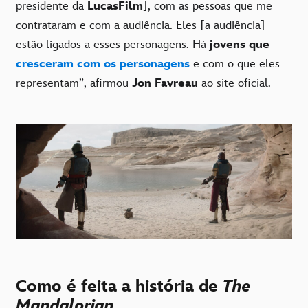
presidente da
LucasFilm
], com as pessoas que me
contrataram e com a audiência. Eles [a audiência]
estão ligados a esses personagens. Há
jovens que
cresceram com os personagens
e com o que eles
representam”, afirmou
Jon Favreau
ao site oficial.
Como é feita a história de
The
Mandalorian