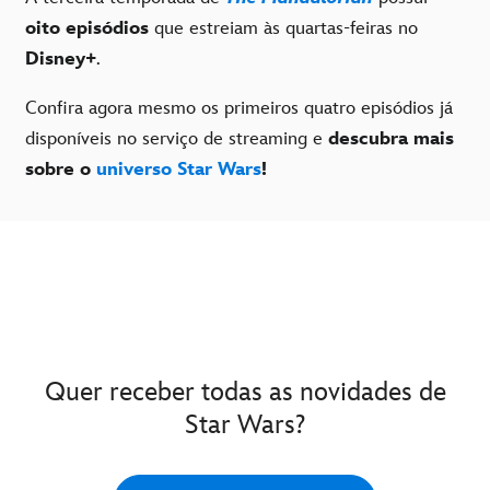
oito episódios
que estreiam às quartas-feiras no
Disney+
.
Confira agora mesmo os primeiros quatro episódios já
disponíveis no serviço de streaming e
descubra mais
sobre o
universo Star Wars
!
Quer receber todas as novidades de
Star Wars?