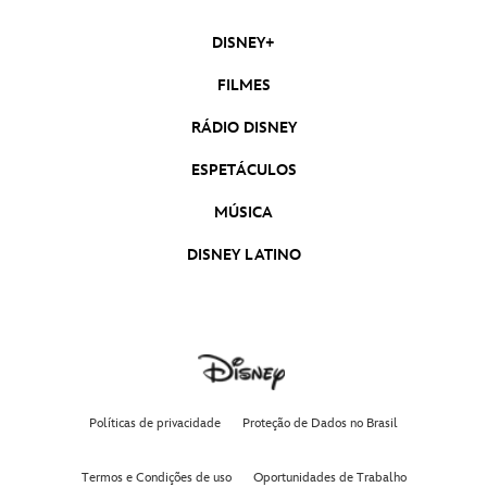
DISNEY+
FILMES
RÁDIO DISNEY
ESPETÁCULOS
MÚSICA
DISNEY LATINO
Políticas de privacidade
Proteção de Dados no Brasil
Termos e Condições de uso
Oportunidades de Trabalho