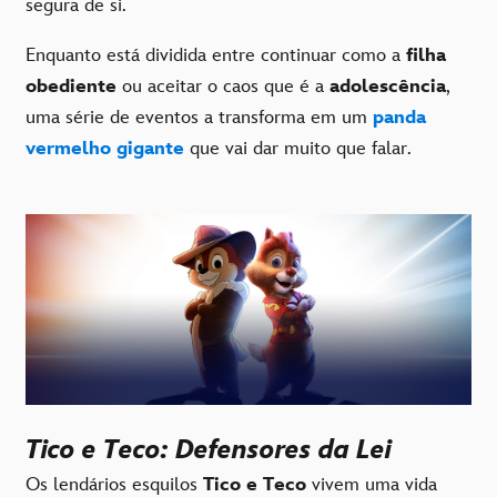
segura de si.
Enquanto está dividida entre continuar como a
filha
obediente
ou aceitar o caos que é a
adolescência
,
uma série de eventos a transforma em um
panda
vermelho gigante
que vai dar muito que falar.
Tico e Teco: Defensores da Lei
Os lendários esquilos
Tico e Teco
vivem uma vida