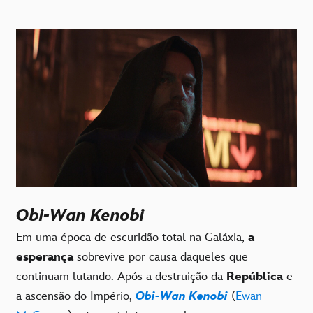
Obi-Wan Kenobi
Em uma época de escuridão total na Galáxia,
a
esperança
sobrevive por causa daqueles que
continuam lutando. Após a destruição da
República
e
a ascensão do Império,
Obi-Wan Kenobi
(
Ewan