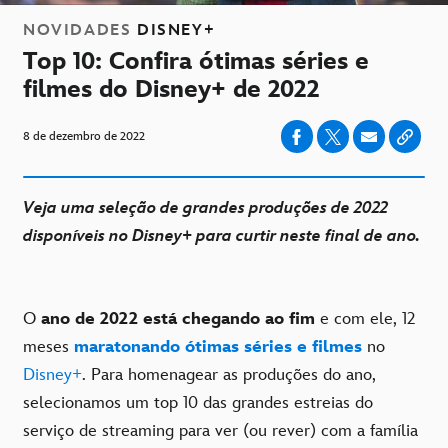
NOVIDADES
DISNEY+
Top 10: Confira ótimas séries e
filmes do Disney+ de 2022
8 de dezembro de 2022
Veja uma seleção de grandes produções de 2022
disponíveis no Disney+ para curtir neste final de ano.
O
ano de 2022 está chegando ao fim
e com ele, 12
meses
maratonando ótimas séries e filmes
no
Disney+
. Para homenagear as produções do ano,
selecionamos um top 10 das grandes estreias do
serviço de streaming para ver (ou rever) com a família