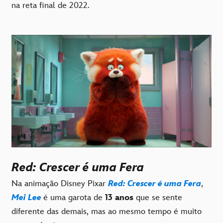
na reta final de 2022.
Red: Crescer é uma Fera
Na animação Disney Pixar
Red: Crescer é uma Fera
,
Mei Lee
é uma garota de
13 anos
que se sente
diferente das demais, mas ao mesmo tempo é muito