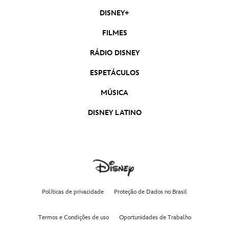
DISNEY+
FILMES
RÁDIO DISNEY
ESPETÁCULOS
MÚSICA
DISNEY LATINO
Políticas de privacidade
Proteção de Dados no Brasil
Termos e Condições de uso
Oportunidades de Trabalho