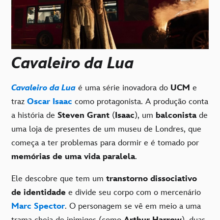
Cavaleiro da Lua
Cavaleiro da Lua
é uma série inovadora do
UCM
e
traz
Oscar Isaac
como protagonista. A produção conta
a história de
Steven Grant
(
Isaac
), um
balconista
de
uma loja de presentes de um museu de Londres, que
começa a ter problemas para dormir e é tomado por
memórias de uma vida paralela
.
Ele descobre que tem um
transtorno dissociativo
de identidade
e divide seu corpo com o mercenário
Marc Spector
. O personagem se vê em meio a uma