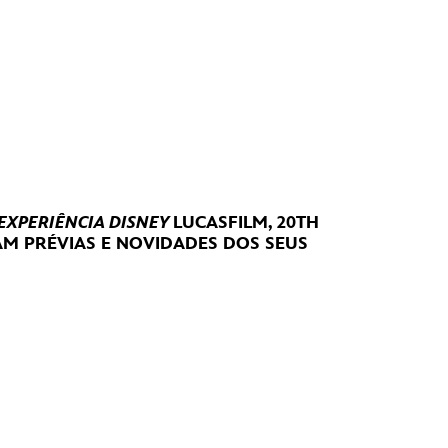
 EXPERIÊNCIA DISNEY
LUCASFILM, 20TH
RAM
PRÉVIAS E NOVIDADES DOS SEUS