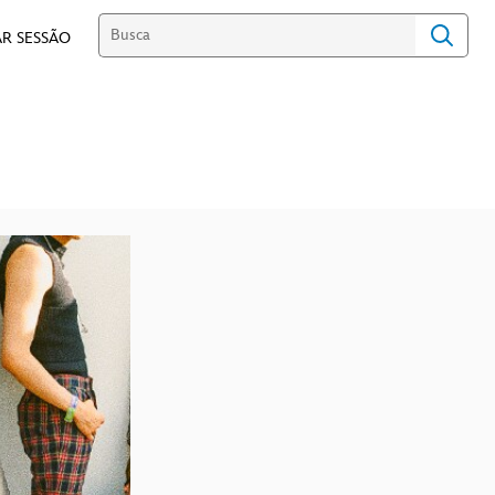
R SESSÃO