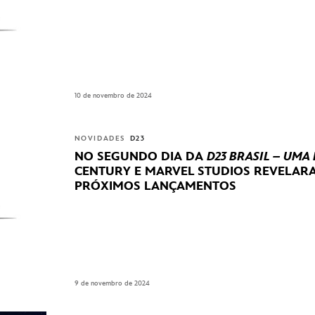
10 de novembro de 2024
NOVIDADES
D23
NO SEGUNDO DIA DA
D23 BRASIL – UMA
CENTURY E MARVEL STUDIOS REVELA
PRÓXIMOS LANÇAMENTOS
9 de novembro de 2024