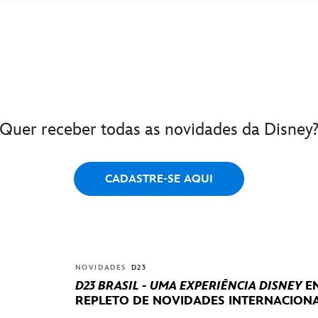
Quer receber todas as novidades da Disney
CADASTRE-SE AQUI
NOVIDADES
D23
D23 BRASIL - UMA EXPERIÊNCIA DISNEY
EN
REPLETO DE NOVIDADES INTERNACIONA