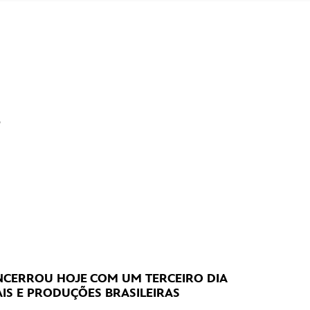
?
CERROU HOJE
COM UM TERCEIRO DIA
IS E PRODUÇÕES BRASILEIRAS