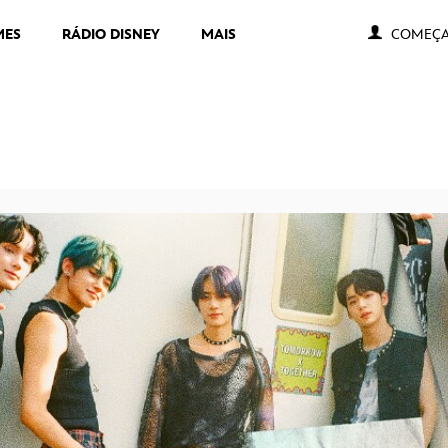
MES
RÁDIO DISNEY
MAIS
COMEÇA