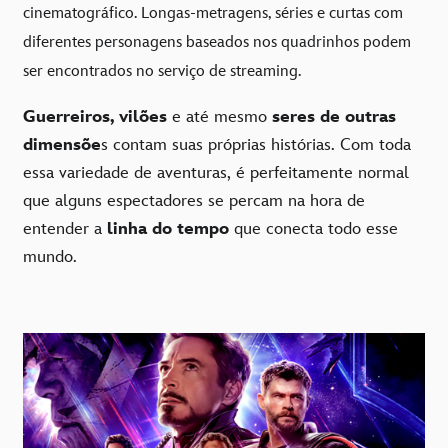
cinematográfico. Longas-metragens, séries e curtas com
diferentes personagens baseados nos quadrinhos podem
ser encontrados no serviço de streaming.
Guerreiros, vilões
e até mesmo
seres de outras
dimensõe
s contam suas próprias histórias. Com toda
essa variedade de aventuras, é perfeitamente normal
que alguns espectadores se percam na hora de
entender a
linha do tempo
que conecta todo esse
mundo.