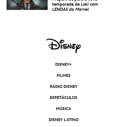
temporada de
Loki
com
LENDAS da Marvel
DISNEY+
FILMES
RÁDIO DISNEY
ESPETÁCULOS
MÚSICA
DISNEY LATINO