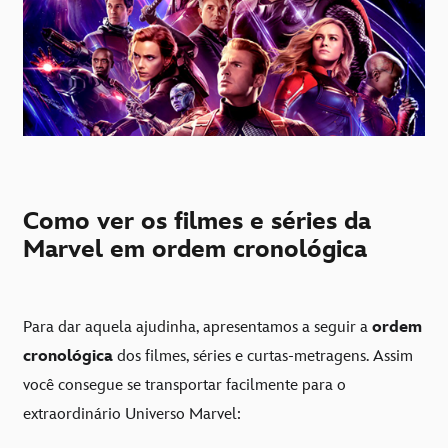
Como ver os filmes e séries da
Marvel em ordem cronológica
Para dar aquela ajudinha, apresentamos a seguir a
ordem
cronológica
dos filmes, séries e curtas-metragens. Assim
você consegue se transportar facilmente para o
extraordinário Universo Marvel: