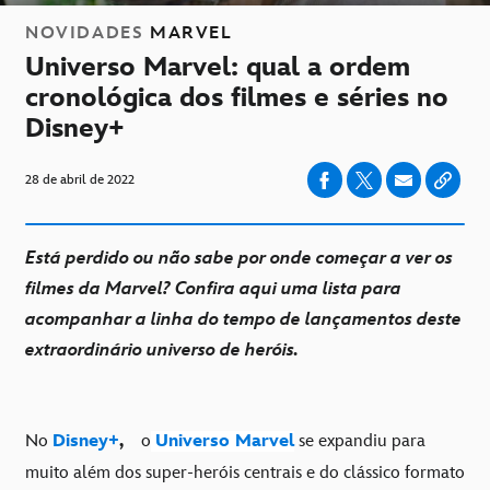
NOVIDADES
MARVEL
Universo Marvel: qual a ordem
cronológica dos filmes e séries no
Disney+
28 de abril de 2022
Está perdido ou não sabe por onde começar a ver os
filmes da Marvel? Confira aqui uma lista para
acompanhar a linha do tempo de lançamentos deste
extraordinário universo de heróis.
No
Disney+
,
o
Universo Marvel
se expandiu para
muito além dos super-heróis centrais e do clássico formato