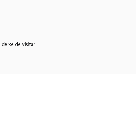
 deixe de visitar
?