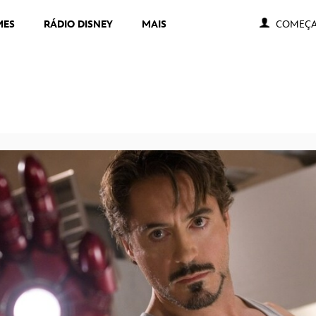
MES
RÁDIO DISNEY
MAIS
COMEÇA