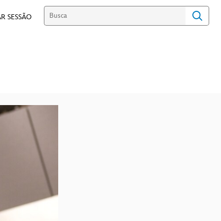
R SESSÃO