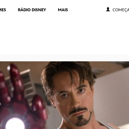
MES
RÁDIO DISNEY
MAIS
COMEÇA