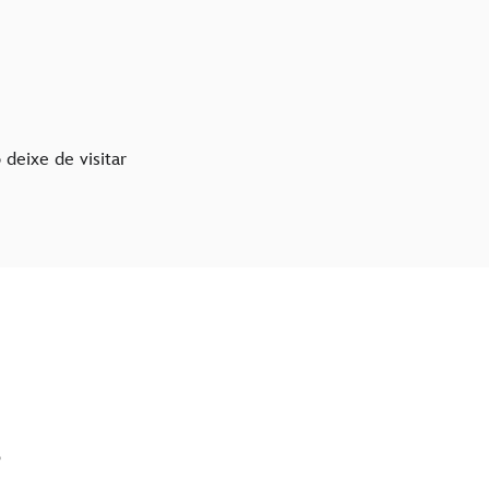
 deixe de visitar
?