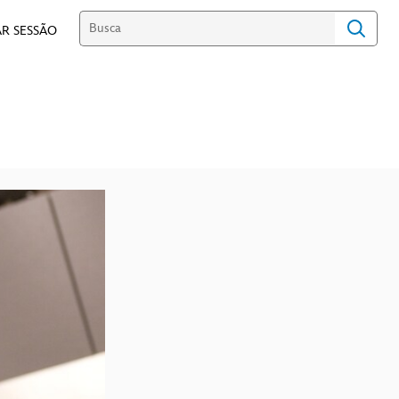
R SESSÃO