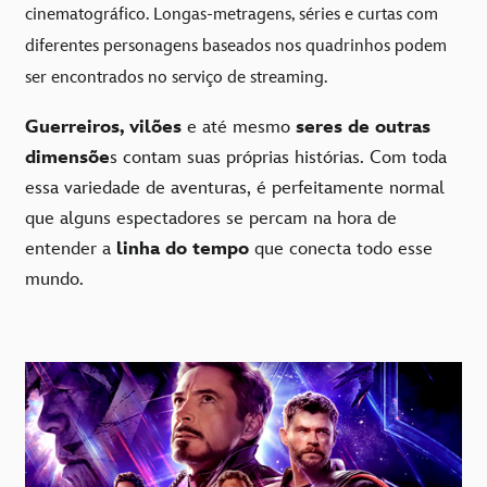
cinematográfico. Longas-metragens, séries e curtas com
diferentes personagens baseados nos quadrinhos podem
ser encontrados no serviço de streaming.
Guerreiros, vilões
e até mesmo
seres de outras
dimensõe
s contam suas próprias histórias. Com toda
essa variedade de aventuras, é perfeitamente normal
que alguns espectadores se percam na hora de
entender a
linha do tempo
que conecta todo esse
mundo.