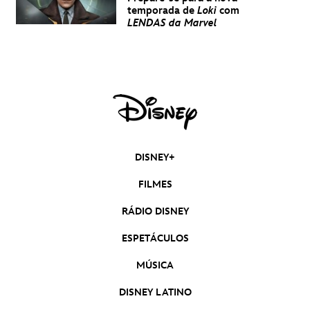
temporada de
Loki
com
LENDAS da Marvel
DISNEY+
FILMES
RÁDIO DISNEY
ESPETÁCULOS
MÚSICA
DISNEY LATINO