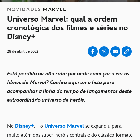
NOVIDADES
MARVEL
Universo Marvel: qual a ordem
cronológica dos filmes e séries no
Disney+
28 de abril de 2022
Está perdido ou não sabe por onde começar a ver os
filmes da Marvel? Confira aqui uma lista para
acompanhar a linha do tempo de lançamentos deste
extraordinário universo de heróis.
No
Disney+
,
o
Universo Marvel
se expandiu para
muito além dos super-heróis centrais e do clássico formato