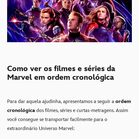
Como ver os filmes e séries da
Marvel em ordem cronológica
Para dar aquela ajudinha, apresentamos a seguir a
ordem
cronológica
dos filmes, séries e curtas-metragens. Assim
você consegue se transportar facilmente para o
extraordinário Universo Marvel: