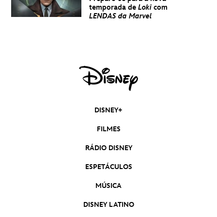
temporada de
Loki
com
LENDAS da Marvel
DISNEY+
FILMES
RÁDIO DISNEY
ESPETÁCULOS
MÚSICA
DISNEY LATINO