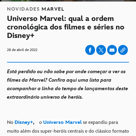
NOVIDADES
MARVEL
Universo Marvel: qual a ordem
cronológica dos filmes e séries no
Disney+
28 de abril de 2022
Está perdido ou não sabe por onde começar a ver os
filmes da Marvel? Confira aqui uma lista para
acompanhar a linha do tempo de lançamentos deste
extraordinário universo de heróis.
No
Disney+
,
o
Universo Marvel
se expandiu para
muito além dos super-heróis centrais e do clássico formato