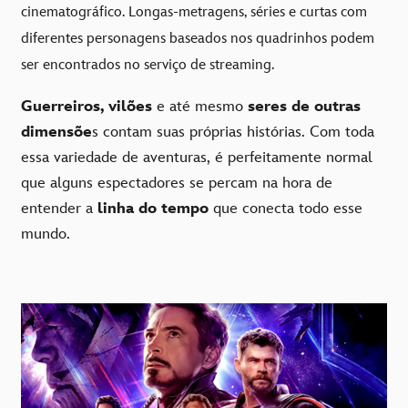
cinematográfico. Longas-metragens, séries e curtas com
diferentes personagens baseados nos quadrinhos podem
ser encontrados no serviço de streaming.
Guerreiros, vilões
e até mesmo
seres de outras
dimensõe
s contam suas próprias histórias. Com toda
essa variedade de aventuras, é perfeitamente normal
que alguns espectadores se percam na hora de
entender a
linha do tempo
que conecta todo esse
mundo.