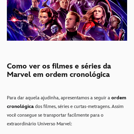
Como ver os filmes e séries da
Marvel em ordem cronológica
Para dar aquela ajudinha, apresentamos a seguir a
ordem
cronológica
dos filmes, séries e curtas-metragens. Assim
você consegue se transportar facilmente para o
extraordinário Universo Marvel: