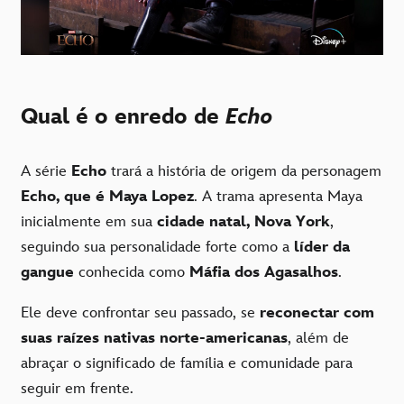
Qual é o enredo de
Echo
A série
Echo
trará a história de origem da personagem
Echo, que é Maya Lopez
. A trama apresenta Maya
inicialmente em sua
cidade natal, Nova York
,
seguindo sua personalidade forte como a
líder da
gangue
conhecida como
Máfia dos Agasalhos
.
Ele deve confrontar seu passado, se
reconectar com
suas raízes nativas norte-americanas
, além de
abraçar o significado de família e comunidade para
seguir em frente.