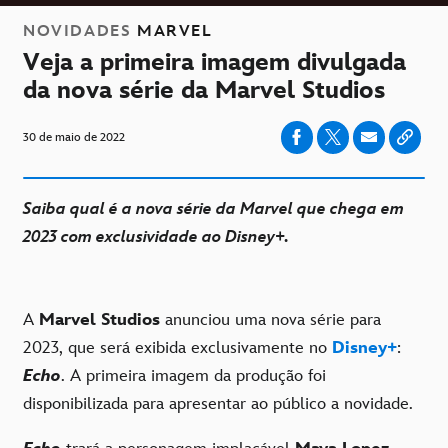
NOVIDADES
MARVEL
Veja a primeira imagem divulgada
da nova série da Marvel Studios
30 de maio de 2022
Saiba qual é a nova série da Marvel que chega em
2023 com exclusividade ao Disney+.
A
Marvel Studios
anunciou uma nova série para
2023, que será exibida exclusivamente no
Disney+
:
Echo
. A primeira imagem da produção foi
disponibilizada para apresentar ao público a novidade.