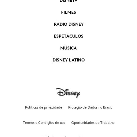
DISNEY+
FILMES
RÁDIO DISNEY
ESPETÁCULOS
MÚSICA
DISNEY LATINO
Políticas de privacidade
Proteção de Dados no Brasil
Termos e Condições de uso
Oportunidades de Trabalho