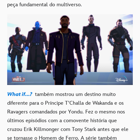
peça fundamental do multiverso.
What if...?
também mostrou um destino muito
diferente para o Príncipe T’Challa de Wakanda e os
Ravagers comandados por Yondu. Fez o mesmo nos
últimos episódios com a comovente história que
cruzou Erik Killmonger com Tony Stark antes que ele
se tornasse o Homem de Ferro. A série também