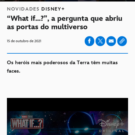
NOVIDADES
DISNEY+
“What if...?”, a pergunta que abriu
as portas do multiverso
15 de outubro de 2021
Os heróis mais poderosos da Terra têm muitas
faces.