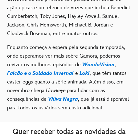
ação épicas e um elenco de vozes que incluía Benedict
Cumberbatch, Toby Jones, Hayley Atwell, Samuel
Jackson, Chris Hemsworth, Michael B. Jordan e
Chadwick Boseman, entre muitos outros.
Enquanto começa a espera pela segunda temporada,
onde esperamos ver mais sobre Gamora, podemos
reviver os melhores episódios de
WandaVision
,
Falcão e o Soldado Invernal
e
Loki
, que têm tantos
easter eggs quanto a série animada. Além disso, em
novembro chega
Hawkeye
para lidar com as
consequências de
Viúva Negra
, que já está disponível
para todos os usuários sem custo adicional.
Quer receber todas as novidades da