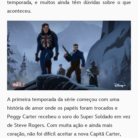
temporada, e muitos ainda têm dúvidas sobre o que
aconteceu.
A primeira temporada da série começou com uma
história de amor onde os papéis foram trocados e
Peggy Carter recebeu o soro do Super Soldado em vez
de Steve Rogers. Com muita ação e ainda mais
coração, não foi difícil aceitar a nova Capitã Carter,