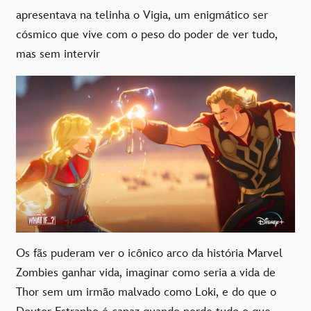
apresentava na telinha o Vigia, um enigmático ser
cósmico que vive com o peso do poder de ver tudo,
mas sem intervir
Os fãs puderam ver o icônico arco da história Marvel
Zombies ganhar vida, imaginar como seria a vida de
Thor sem um irmão malvado como Loki, e do que o