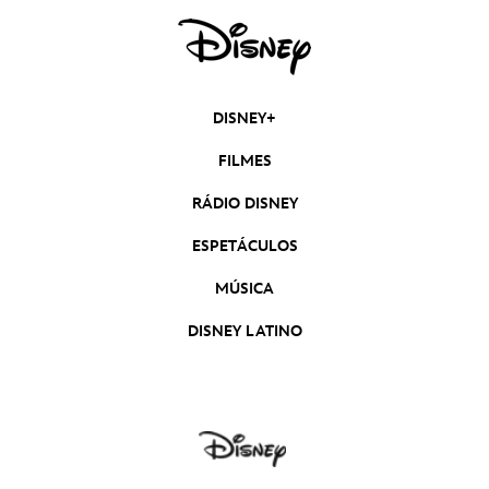
DISNEY+
FILMES
RÁDIO DISNEY
ESPETÁCULOS
MÚSICA
DISNEY LATINO