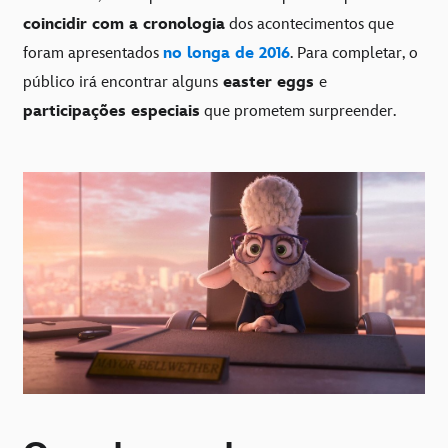
coincidir com a cronologia
dos acontecimentos que
foram apresentados
no longa de 2016
. Para completar, o
público irá encontrar alguns
easter eggs
e
participações especiais
que prometem surpreender.