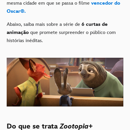
mesma cidade em que se passa o filme
vencedor do
Oscar®.
Abaixo, saiba mais sobre a série de
6 curtas de
animação
que promete surpreender o público com
histórias inéditas.
Do que se trata
Zootopia+