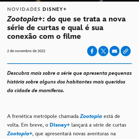
NOVIDADES
DISNEY+
Zootopia+
: do que se trata a nova
série de curtas e qual é sua
conexão com o filme
2 de novembro de 2022
Descubra mais sobre a série que apresenta pequenas
história sobre alguns dos habitantes mais queridos
da cidade de mamíferos.
A frenética metrópole chamada
Zootopia
está de
volta. Em breve, o
Disney+
lançará a série de curtas
Zootopia+
, que apresentará novas aventuras na