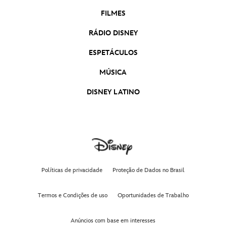
FILMES
RÁDIO DISNEY
ESPETÁCULOS
MÚSICA
DISNEY LATINO
Políticas de privacidade
Proteção de Dados no Brasil
Termos e Condições de uso
Oportunidades de Trabalho
Anúncios com base em interesses