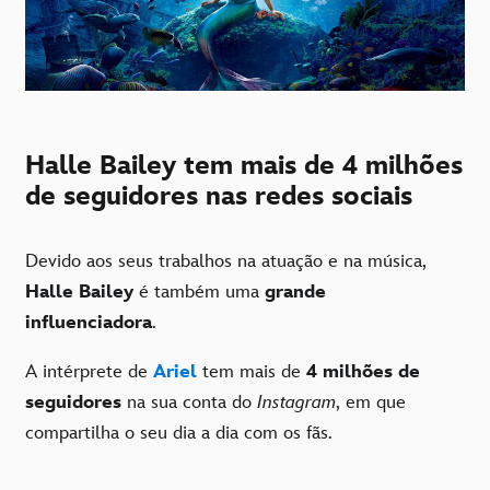
Halle Bailey tem mais de 4 milhões
de seguidores nas redes sociais
Devido aos seus trabalhos na atuação e na música,
Halle Bailey
é também uma
grande
influenciadora
.
A intérprete de
Ariel
tem mais de
4 milhões de
seguidores
na sua conta do
Instagram
, em que
compartilha o seu dia a dia com os fãs.