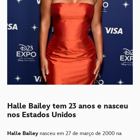
Halle Bailey tem 23 anos e nasceu
nos Estados Unidos
Halle Bailey
nasceu em 27 de março de 2000 na