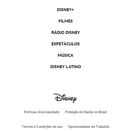
DISNEY+
FILMES
RÁDIO DISNEY
ESPETÁCULOS
MÚSICA
DISNEY LATINO
Políticas de privacidade
Proteção de Dados no Brasil
Termos e Condições de uso
Oportunidades de Trabalho