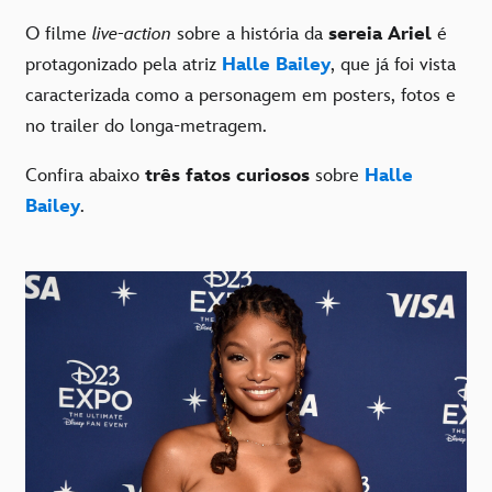
O filme
live-action
sobre a história da
sereia Ariel
é
protagonizado pela atriz
Halle Bailey
, que já foi vista
caracterizada como a personagem em posters, fotos e
no trailer do longa-metragem.
Confira abaixo
três fatos curiosos
sobre
Halle
Bailey
.