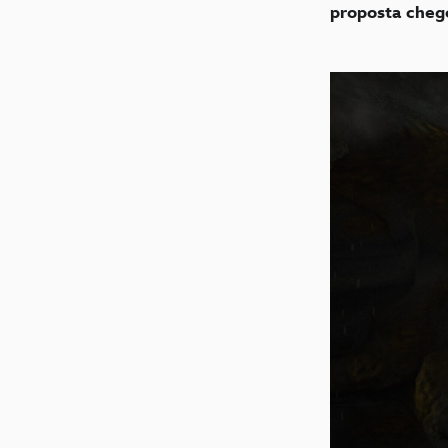
proposta cheg