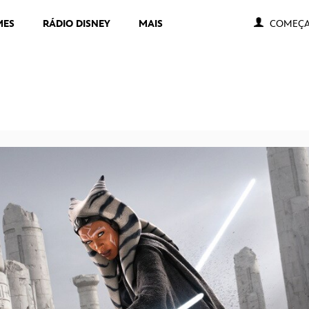
MES
RÁDIO DISNEY
MAIS
COMEÇA