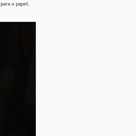
para o papel.