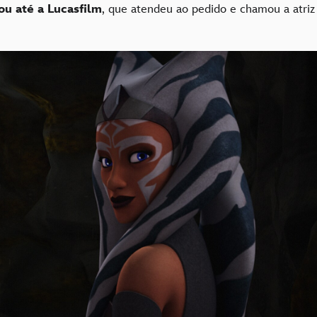
ou até a
Lucasfilm
, que atendeu ao pedido e chamou a atriz 