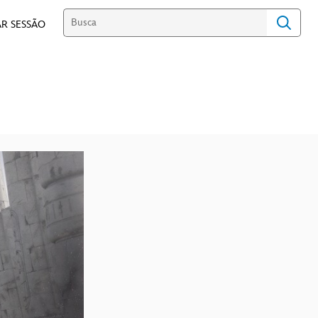
R SESSÃO