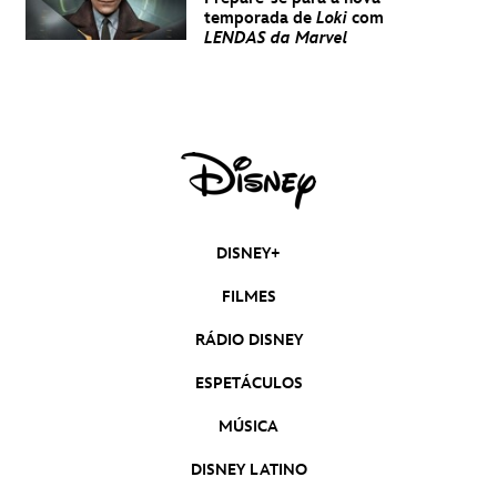
temporada de
Loki
com
LENDAS da Marvel
DISNEY+
FILMES
RÁDIO DISNEY
ESPETÁCULOS
MÚSICA
DISNEY LATINO