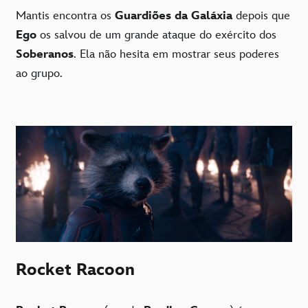
Mantis encontra os
Guardiões da Galáxia
depois que
Ego
os salvou de um grande ataque do exército dos
Soberanos
. Ela não hesita em mostrar seus poderes
ao grupo.
Rocket Racoon