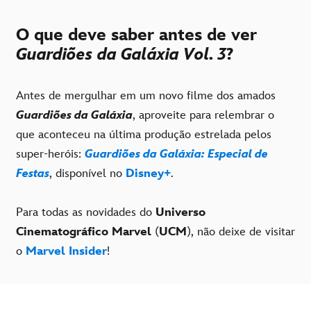
O que deve saber antes de ver
Guardiões da Galáxia Vol. 3
?
Antes de mergulhar em um novo filme dos amados
Guardiões da Galáxia
, aproveite para relembrar o
que aconteceu na última produção estrelada pelos
super-heróis:
Guardiões da Galáxia: Especial de
Festas
, disponível no
Disney+
.
Para todas as novidades do
Universo
Cinematográfico Marvel
(
UCM
), não deixe de visitar
o
Marvel Insider
!