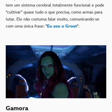
tem um sistema cerebral totalmente funcional e pode
"cultivar" quase tudo o que precisa, como armas para
lutar. Ele não costuma falar muito, comunicando-se
com uma única frase: "
Eu sou o Groot
".
Gamora