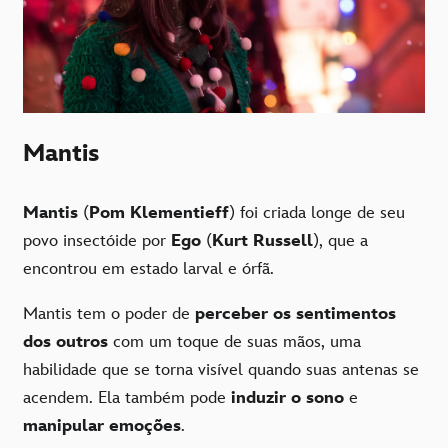
Mantis
Mantis
(
Pom Klementieff
) foi criada longe de seu
povo insectóide por
Ego
(
Kurt Russell
), que a
encontrou em estado larval e órfã.
Mantis tem o poder de
perceber os sentimentos
dos outros
com um toque de suas mãos, uma
habilidade que se torna visível quando suas antenas se
acendem. Ela também pode
induzir o sono
e
manipular emoções
.