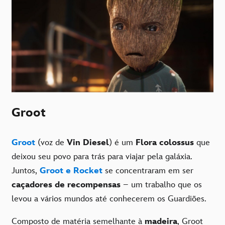
Groot
Groot
(voz de
Vin Diesel
) é um
Flora colossus
que
deixou seu povo para trás para viajar pela galáxia.
Juntos,
Groot e Rocket
se concentraram em ser
caçadores de recompensas
– um trabalho que os
levou a vários mundos até conhecerem os Guardiões.
Composto de matéria semelhante à
madeira
, Groot