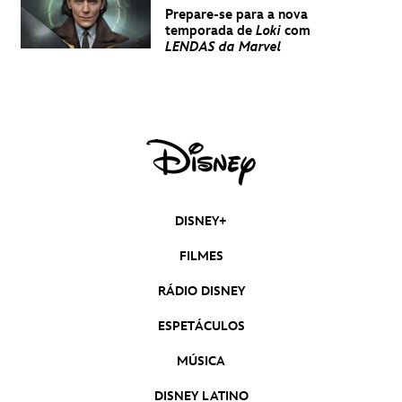
Prepare-se para a nova
temporada de
Loki
com
LENDAS da Marvel
DISNEY+
FILMES
RÁDIO DISNEY
ESPETÁCULOS
MÚSICA
DISNEY LATINO