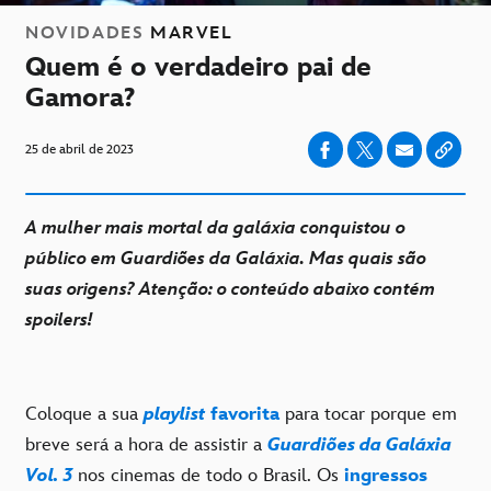
NOVIDADES
MARVEL
Quem é o verdadeiro pai de
Gamora?
25 de abril de 2023
A mulher mais mortal da galáxia conquistou o
público em Guardiões da Galáxia. Mas quais são
suas origens? Atenção: o conteúdo abaixo contém
spoilers!
Coloque a sua
playlist
favorita
para tocar porque em
breve será a hora de assistir a
Guardiões da Galáxia
Vol. 3
nos cinemas de todo o Brasil. Os
ingressos