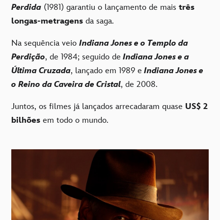
Perdida
(1981) garantiu o lançamento de mais
três
longas-metragens
da saga.
Na sequência veio
Indiana Jones e o Templo da
Perdição
, de 1984; seguido de
Indiana Jones e a
Última Cruzada
, lançado em 1989 e
Indiana Jones e
o Reino da Caveira de Cristal
, de 2008.
Juntos, os filmes já lançados arrecadaram quase
US$ 2
bilhões
em todo o mundo.