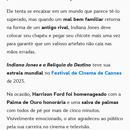
Ele tenta se encaixar em um mundo que parece tê-lo
superado, mas quando um
mal bem familiar
retorna
na forma de um
antigo rival
, Indiana Jones deve
colocar seu chapéu e pegar seu chicote mais uma vez
para garantir que um valioso artefato não caia nas
mãos erradas.
Indiana Jones e a Relíquia do Destino
teve sua
estreia mundial
no
Festival de Cinema de Cannes
de 2023.
Na ocasião,
Harrison Ford foi homenageado
com a
Palma de Ouro honorária
e uma
salva de palmas
com todos de pé por mais de cinco minutos.
Visivelmente emocionado, o ator agradeceu ao público
pela sua carreira no cinema e televisão.