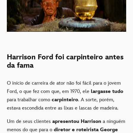
Harrison Ford foi carpinteiro antes
da fama
O início de carreira de ator não foi fácil para o jovem
Ford, o que fez com que, em 1970, ele
largasse tudo
para trabalhar como
carpinteiro
. A sorte, porém,
estava escondida entre as lixas e lascas de madeira.
Um de seus clientes
apresentou Harrison
a ninguém
menos do que para o
diretor e roteirista
George