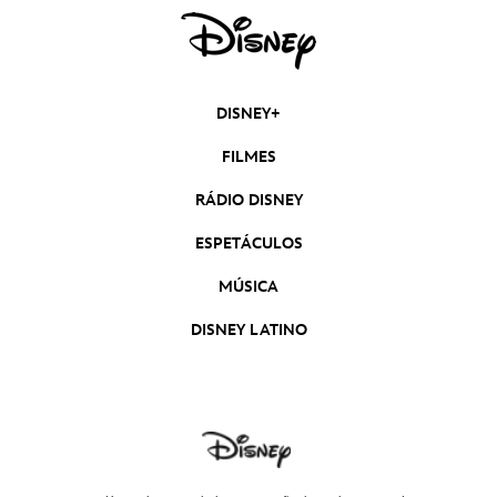
DISNEY+
FILMES
RÁDIO DISNEY
ESPETÁCULOS
MÚSICA
DISNEY LATINO