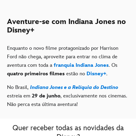
Aventure-se com Indiana Jones no
Disney+
Enquanto o novo filme protagonizado por Harrison
Ford não chega, aproveite para entrar no clima de
aventura com toda a
franquia Indiana Jones
. Os
quatro primeiros filmes
estão no
Disney+
.
No Brasil,
Indiana Jones e a Relíquia do Destino
estreia em
29 de junho
, exclusivamente nos cinemas.
Não perca esta última aventura!
Quer receber todas as novidades da