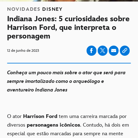
NOVIDADES
DISNEY
Indiana Jones: 5 curiosidades sobre
Harrison Ford, que interpreta o
personagem
12 de junho de 2023
Conheça um pouco mais sobre o ator que será para
sempre imortalizado como o arqueólogo e
aventureiro Indiana Jones
O ator
Harrison Ford
tem uma carreira marcada por
diversos
personagens icônicos
. Contudo, há dois em
especial que estão marcadas para sempre na mente