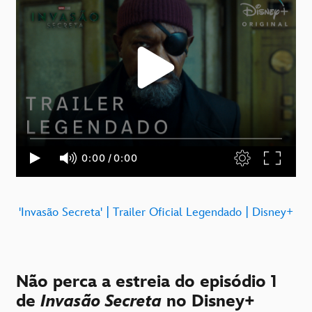
'Invasão Secreta' | Trailer Oficial Legendado | Disney+
Não perca a estreia do episódio 1
de
Invasão Secreta
no Disney+