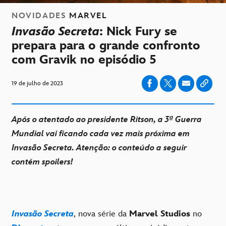
NOVIDADES
MARVEL
Invasão Secreta
: Nick Fury se
prepara para o grande confronto
com Gravik no episódio 5
19 de julho de 2023
Após o atentado ao presidente Ritson, a 3ª Guerra
Mundial vai ficando cada vez mais próxima em
Invasão Secreta. Atenção: o conteúdo a seguir
contém spoilers!
Invasão Secreta
, nova série da
Marvel Studios
no