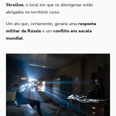
Skrullos
, o local em que os alienígenas estão
abrigados no território russo.
Um ato que, certamente, geraria uma
resposta
militar da Rússia
e um
conflito em escala
mundial
.