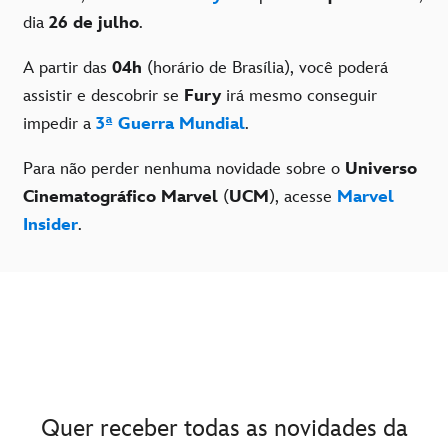
dia
26 de julho
.
A partir das
04h
(horário de Brasília), você poderá
assistir e descobrir se
Fury
irá mesmo conseguir
impedir a
3ª Guerra Mundial
.
Para não perder nenhuma novidade sobre o
Universo
Cinematográfico Marvel
(
UCM
), acesse
Marvel
Insider
.
Quer receber todas as novidades da