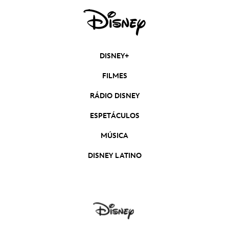
DISNEY+
FILMES
RÁDIO DISNEY
ESPETÁCULOS
MÚSICA
DISNEY LATINO