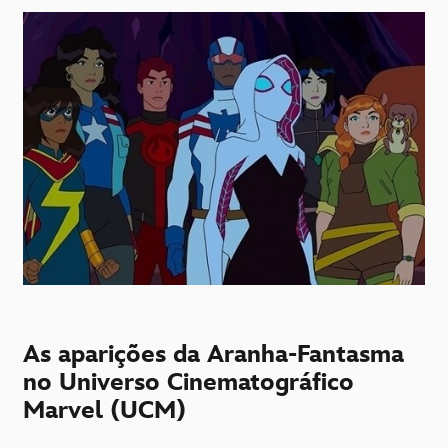
As aparições da Aranha-Fantasma
no Universo Cinematográfico
Marvel (UCM)