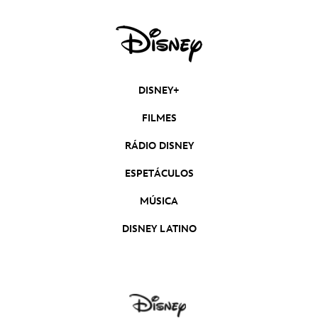
DISNEY+
FILMES
RÁDIO DISNEY
ESPETÁCULOS
MÚSICA
DISNEY LATINO