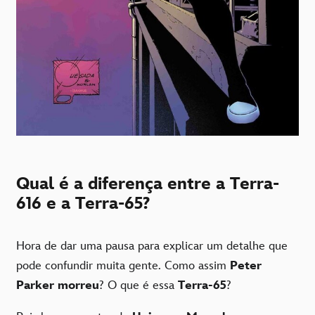
Qual é a diferença entre a Terra-
616 e a Terra-65?
Hora de dar uma pausa para explicar um detalhe que
pode confundir muita gente. Como assim
Peter
Parker morreu
? O que é essa
Terra-65
?