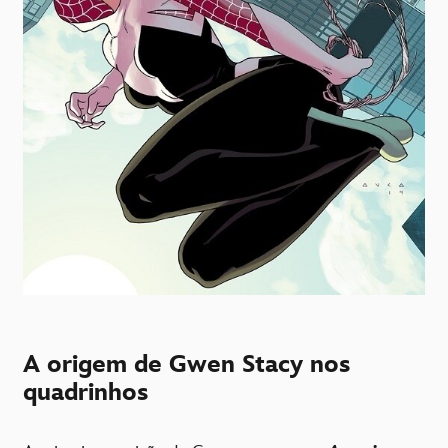
A origem de Gwen Stacy nos
quadrinhos