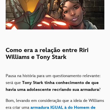
Como era a relação entre Riri
Williams e Tony Stark
Pausa na história para um questionamento relevante:
será que
Tony Stark tinha conhecimento de que
havia uma adolescente recriando sua armadura
?
Bom, levando em consideração que a ideia de Williams
era criar uma
armadura IGUAL à do Homem de