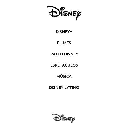
DISNEY+
FILMES
RÁDIO DISNEY
ESPETÁCULOS
MÚSICA
DISNEY LATINO