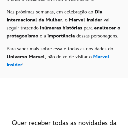
Nas próximas semanas, em celebração ao
Dia
Internacional da Mulher
, o
Marvel Insider
vai
seguir trazendo
inúmeras histórias
para
enaltecer o
protagonismo
e a
importância
dessas personagens.
Para saber mais sobre essa e todas as novidades do
Universo Marvel
, não deixe de visitar o
Marvel
Insider
!
Quer receber todas as novidades da