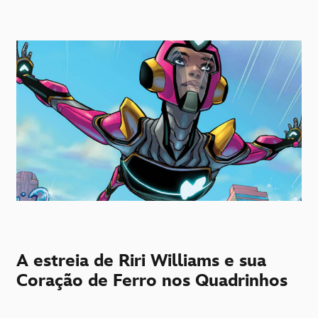
A estreia de Riri Williams e sua
Coração de Ferro nos Quadrinhos