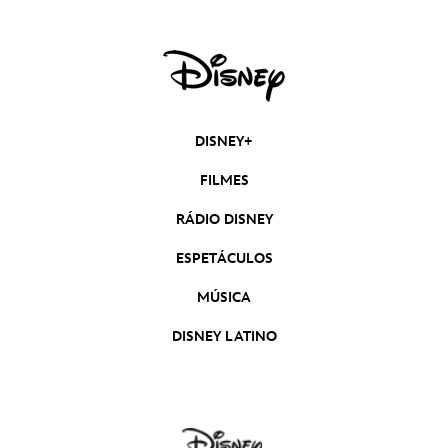
DISNEY+
FILMES
RÁDIO DISNEY
ESPETÁCULOS
MÚSICA
DISNEY LATINO