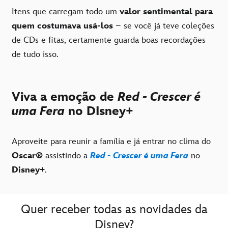
Itens que carregam todo um
valor sentimental para
quem costumava usá-los
– se você já teve coleções
de CDs e fitas, certamente guarda boas recordações
de tudo isso.
Viva a emoção de
Red - Crescer é
uma Fera
no DIsney+
Aproveite para reunir a família e já entrar no clima do
Oscar
®
assistindo a
Red - Crescer é uma Fera
no
Disney+
.
Quer receber todas as novidades da
Disney?