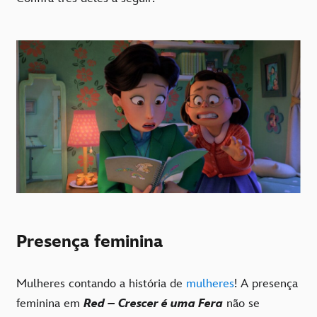
Presença feminina
Mulheres contando a história de
mulheres
! A presença
feminina em
Red – Crescer é uma Fera
não se