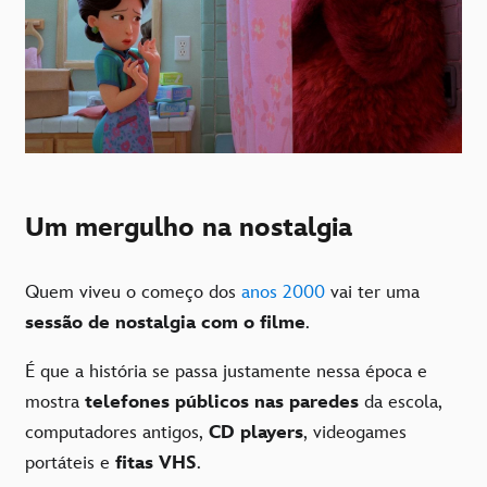
Um mergulho na nostalgia
Quem viveu o começo dos
anos 2000
vai ter uma
sessão de nostalgia com o filme
.
É que a história se passa justamente nessa época e
mostra
telefones públicos nas paredes
da escola,
computadores antigos,
CD players
, videogames
portáteis e
fitas VHS
.