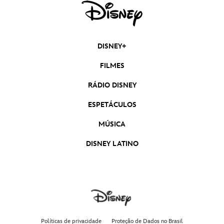
DISNEY+
FILMES
RÁDIO DISNEY
ESPETÁCULOS
MÚSICA
DISNEY LATINO
Políticas de privacidade
Proteção de Dados no Brasil