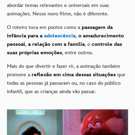
abordar temas relevantes e universais em suas
animações. Nesse novo filme, não é diferente.
O roteiro toca em pontos como a
passagem da
infância para a
adolescência
,
o
amadurecimento
pessoal
,
a relação com a família
, o
controle das
suas próprias emoções
, entre outros.
Mais do que divertir e fazer rir, a animação também
promove a
reflexão em cima dessas situações
que
todas as pessoas já passaram ou, no caso do público
infantil, que as crianças ainda vão passar.