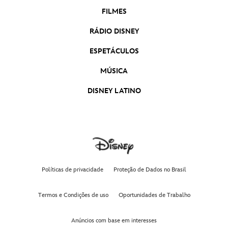
FILMES
RÁDIO DISNEY
ESPETÁCULOS
MÚSICA
DISNEY LATINO
Políticas de privacidade
Proteção de Dados no Brasil
Termos e Condições de uso
Oportunidades de Trabalho
Anúncios com base em interesses