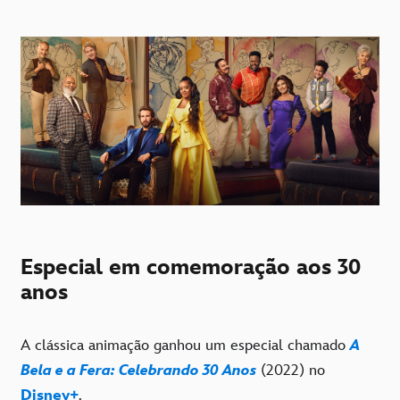
Especial em comemoração aos 30
anos
A clássica animação ganhou um especial chamado
A
Bela e a Fera: Celebrando 30 Anos
(2022) no
Disney+
.