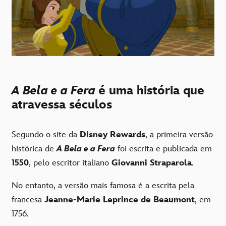
A Bela e a Fera
é uma história que
atravessa séculos
Segundo o site da
Disney Rewards
, a primeira versão
histórica de
A Bela e a Fera
foi escrita e publicada em
1550
, pelo escritor italiano
Giovanni Straparola
.
No entanto, a versão mais famosa é a escrita pela
francesa
Jeanne-Marie Leprince de Beaumont
, em
1756.