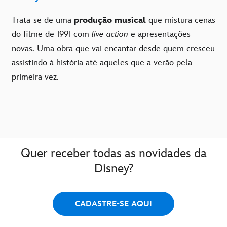
Trata-se de uma
produção musical
que mistura cenas
do filme de 1991 com
live-action
e apresentações
novas. Uma obra que vai encantar desde quem cresceu
assistindo à história até aqueles que a verão pela
primeira vez.
Quer receber todas as novidades da
Disney?
CADASTRE-SE AQUI