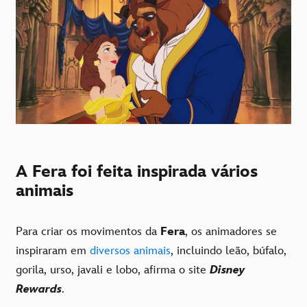
A Fera foi feita inspirada vários
animais
Para criar os movimentos da
Fera
, os animadores se
inspiraram em
diversos animais
, incluindo leão, búfalo,
gorila, urso, javali e lobo, afirma o site
Disney
Rewards
.