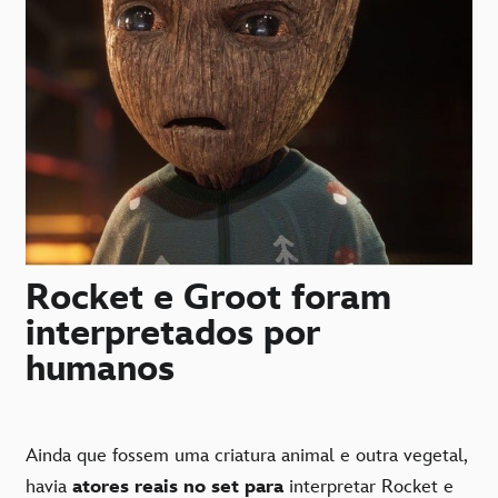
Rocket e Groot foram
interpretados por
humanos
Ainda que fossem uma criatura animal e outra vegetal,
havia
atores reais no set para
interpretar Rocket e