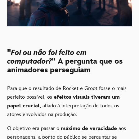
"
Foi ou não foi feito em
computador?
" A pergunta que os
animadores perseguiam
Para que o resultado de Rocket e Groot fosse o mais
perfeito possível, os
efeitos visuais tiveram um
papel crucial
, aliado à interpretação de todos os
atores envolvidos na produção.
O objetivo era passar o
máximo de veracidade
aos
personagens, a ponto do público se perguntar se