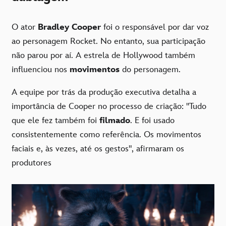
O ator
Bradley Cooper
foi o responsável por dar voz
ao personagem Rocket. No entanto, sua participação
não parou por aí. A estrela de Hollywood também
influenciou nos
movimentos
do personagem.
A equipe por trás da produção executiva detalha a
importância de Cooper no processo de criação: "Tudo
que ele fez também foi
filmado
. E foi usado
consistentemente como referência. Os movimentos
faciais e, às vezes, até os gestos", afirmaram os
produtores