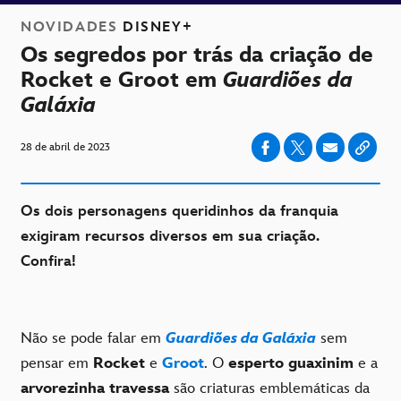
NOVIDADES
DISNEY+
Os segredos por trás da criação de
Rocket e Groot em
Guardiões da
Galáxia
28 de abril de 2023
Os dois personagens queridinhos da franquia
exigiram recursos diversos em sua criação.
Confira!
Não se pode falar em
Guardiões da Galáxia
sem
pensar em
Rocket
e
Groot
. O
esperto guaxinim
e a
arvorezinha travessa
são criaturas emblemáticas da