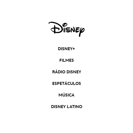
DISNEY+
FILMES
RÁDIO DISNEY
ESPETÁCULOS
MÚSICA
DISNEY LATINO